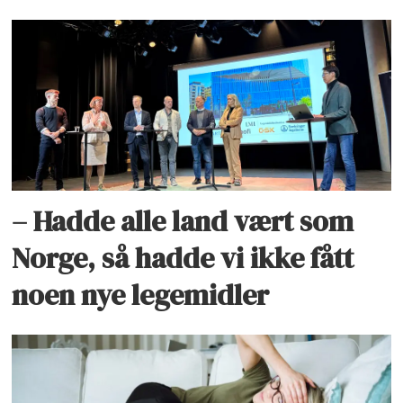
– Hadde alle land vært som
Norge, så hadde vi ikke fått
noen nye legemidler