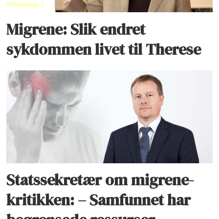
Migrene: Slik endret
sykdommen livet til Therese
Statssekretær om migrene-
kritikken: – Samfunnet har