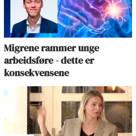
Migrene rammer unge
arbeidsføre - dette er
konsekvensene