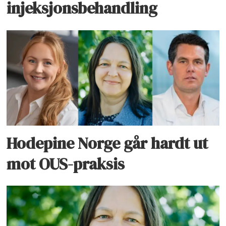
injeksjonsbehandling
Hodepine Norge går hardt ut
mot OUS-praksis