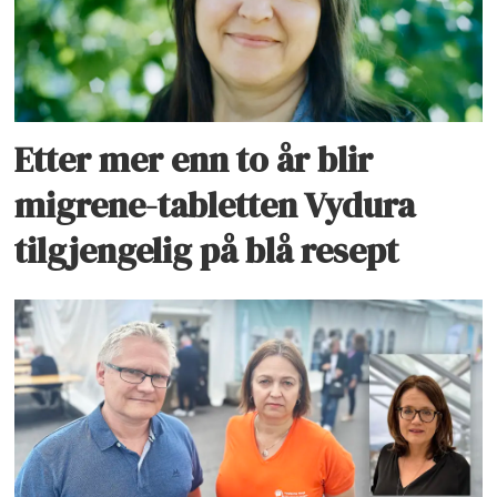
Etter mer enn to år blir
migrene-tabletten Vydura
tilgjengelig på blå resept