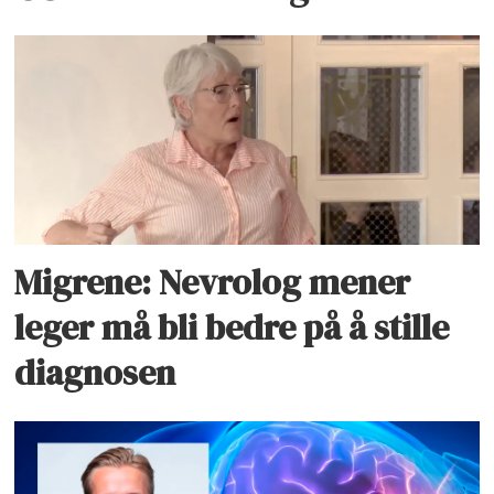
Migrene: Nevrolog mener
leger må bli bedre på å stille
diagnosen