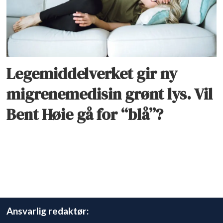
Legemiddelverket gir ny
migrenemedisin grønt lys. Vil
Bent Høie gå for “blå”?
Ansvarlig redaktør: