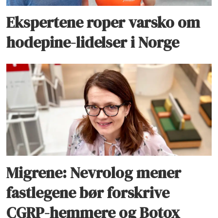
Ekspertene roper varsko om
hodepine-lidelser i Norge
Migrene: Nevrolog mener
fastlegene bør forskrive
CGRP-hemmere og Botox