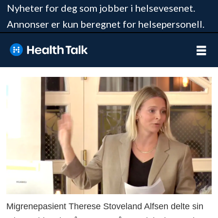
Nyheter for deg som jobber i helsevesenet.
Annonser er kun beregnet for helsepersonell.
Migrenepasient Therese Stoveland Alfsen delte sin