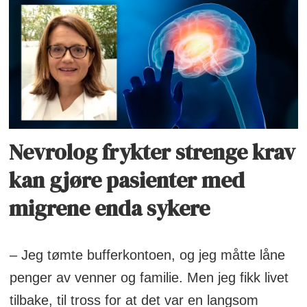
Nevrolog frykter strenge krav
kan gjøre pasienter med
migrene enda sykere
– Jeg tømte bufferkontoen, og jeg måtte låne
penger av venner og familie. Men jeg fikk livet
tilbake, til tross for at det var en langsom