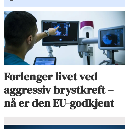
Forlenger livet ved
aggressiv brystkreft –
nå er den EU-godkjent