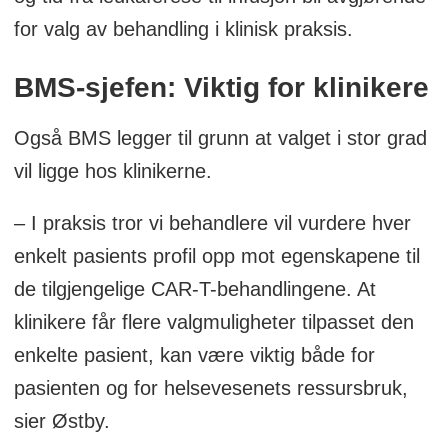
for valg av behandling i klinisk praksis.
BMS-sjefen: Viktig for klinikere
Også BMS legger til grunn at valget i stor grad
vil ligge hos klinikerne.
– I praksis tror vi behandlere vil vurdere hver
enkelt pasients profil opp mot egenskapene til
de tilgjengelige CAR-T-behandlingene. At
klinikere får flere valgmuligheter tilpasset den
enkelte pasient, kan være viktig både for
pasienten og for helsevesenets ressursbruk,
sier Østby.