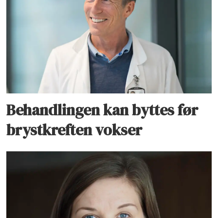
Behandlingen kan byttes før
brystkreften vokser