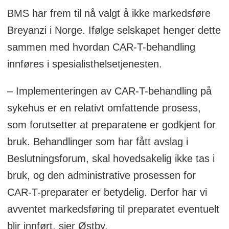
BMS har frem til nå valgt å ikke markedsføre
Breyanzi i Norge. Ifølge selskapet henger dette
sammen med hvordan CAR-T-behandling
innføres i spesialisthelsetjenesten.
– Implementeringen av CAR-T-behandling på
sykehus er en relativt omfattende prosess,
som forutsetter at preparatene er godkjent for
bruk. Behandlinger som har fått avslag i
Beslutningsforum, skal hovedsakelig ikke tas i
bruk, og den administrative prosessen for
CAR-T-preparater er betydelig. Derfor har vi
avventet markedsføring til preparatet eventuelt
blir innført, sier Østby.