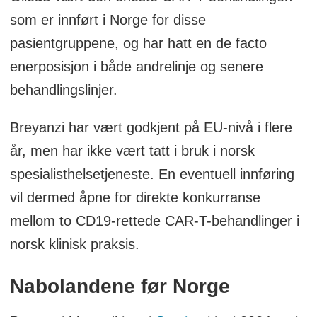
som er innført i Norge for disse
pasientgruppene, og har hatt en de facto
enerposisjon i både andrelinje og senere
behandlingslinjer.
Breyanzi har vært godkjent på EU-nivå i flere
år, men har ikke vært tatt i bruk i norsk
spesialisthelsetjeneste. En eventuell innføring
vil dermed åpne for direkte konkurranse
mellom to CD19-rettede CAR-T-behandlinger i
norsk klinisk praksis.
Nabolandene før Norge