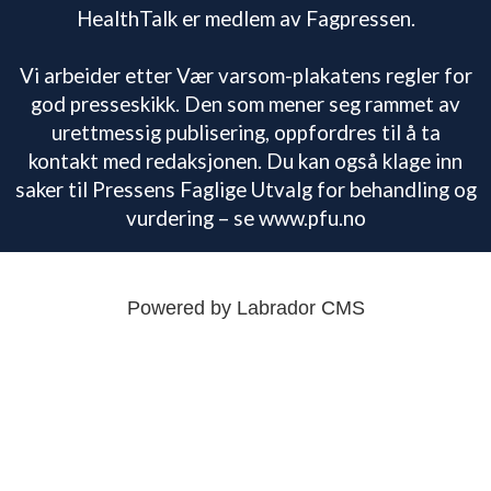
HealthTalk er medlem av Fagpressen.
Vi arbeider etter Vær varsom-plakatens regler for
god presseskikk. Den som mener seg rammet av
urettmessig publisering, oppfordres til å ta
kontakt med redaksjonen. Du kan også klage inn
saker til Pressens Faglige Utvalg for behandling og
vurdering – se www.pfu.no
Powered by Labrador CMS