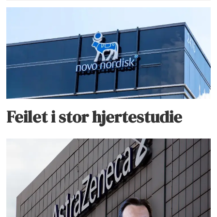
Feilet i stor hjertestudie