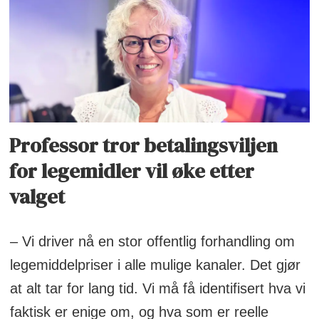
Professor tror betalingsviljen
for legemidler vil øke etter
valget
– Vi driver nå en stor offentlig forhandling om
legemiddelpriser i alle mulige kanaler. Det gjør
at alt tar for lang tid. Vi må få identifisert hva vi
faktisk er enige om, og hva som er reelle