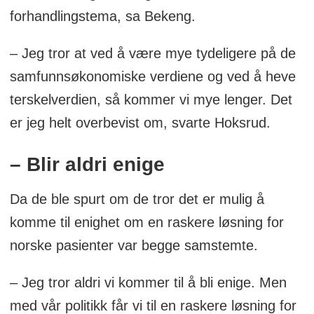
forhandlingstema, sa Bekeng.
– Jeg tror at ved å være mye tydeligere på de
samfunnsøkonomiske verdiene og ved å heve
terskelverdien, så kommer vi mye lenger. Det
er jeg helt overbevist om, svarte Hoksrud.
– Blir aldri enige
Da de ble spurt om de tror det er mulig å
komme til enighet om en raskere løsning for
norske pasienter var begge samstemte.
– Jeg tror aldri vi kommer til å bli enige. Men
med vår politikk får vi til en raskere løsning for