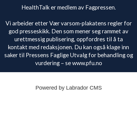
HealthTalk er medlem av Fagpressen.
Vi arbeider etter Vær varsom-plakatens regler for
god presseskikk. Den som mener seg rammet av
urettmessig publisering, oppfordres til å ta
kontakt med redaksjonen. Du kan også klage inn
saker til Pressens Faglige Utvalg for behandling og
vurdering – se www.pfu.no
Powered by Labrador CMS