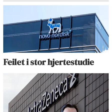
Feilet i stor hjertestudie