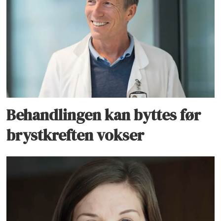
Behandlingen kan byttes før
brystkreften vokser