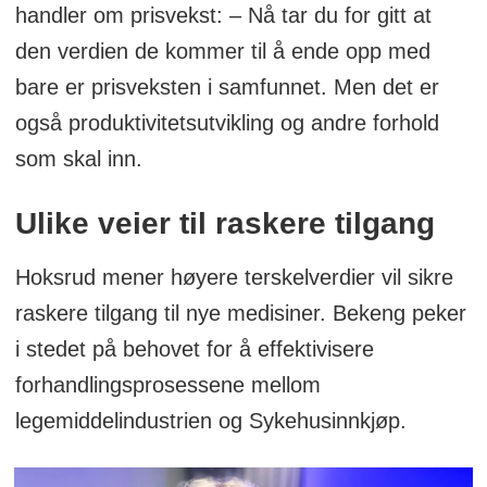
handler om prisvekst: – Nå tar du for gitt at
den verdien de kommer til å ende opp med
bare er prisveksten i samfunnet. Men det er
også produktivitetsutvikling og andre forhold
som skal inn.
Ulike veier til raskere tilgang
Hoksrud mener høyere terskelverdier vil sikre
raskere tilgang til nye medisiner. Bekeng peker
i stedet på behovet for å effektivisere
forhandlingsprosessene mellom
legemiddelindustrien og Sykehusinnkjøp.