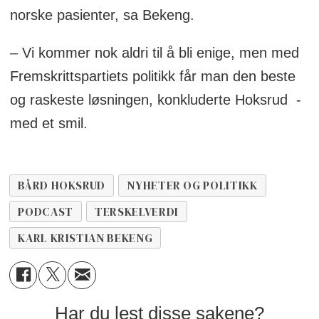
norske pasienter, sa Bekeng.
– Vi kommer nok aldri til å bli enige, men med
Fremskrittspartiets politikk får man den beste
og raskeste løsningen, konkluderte Hoksrud -
med et smil.
BÅRD HOKSRUD
NYHETER OG POLITIKK
PODCAST
TERSKELVERDI
KARL KRISTIAN BEKENG
Har du lest disse sakene?