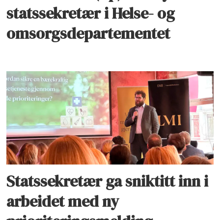
statssekretær i Helse- og
omsorgsdepartementet
Statssekretær ga sniktitt inn i
arbeidet med ny