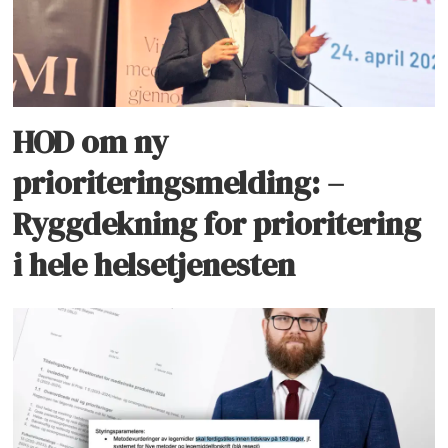
HOD om ny
prioriteringsmelding: –
Ryggdekning for prioritering
i hele helsetjenesten