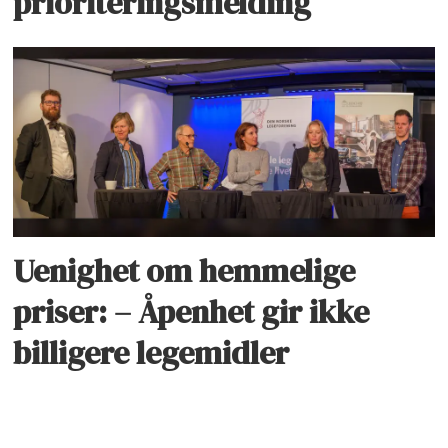
prioriteringsmelding
Uenighet om hemmelige
priser: – Åpenhet gir ikke
billigere legemidler