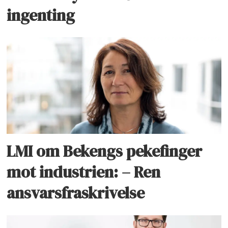
ingenting
LMI om Bekengs pekefinger
mot industrien: – Ren
ansvarsfraskrivelse