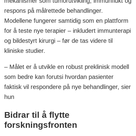
mekanismer som tumorutvikling, immunflukt og
respons på målrettede behandlinger.
Modellene fungerer samtidig som en plattform
for å teste nye terapier – inkludert immunterapi
og bildestyrt kirurgi – før de tas videre til
kliniske studier.
– Målet er å utvikle en robust preklinisk modell
som bedre kan forutsi hvordan pasienter
faktisk vil respondere på nye behandlinger, sier
hun
Bidrar til å flytte
forskningsfronten