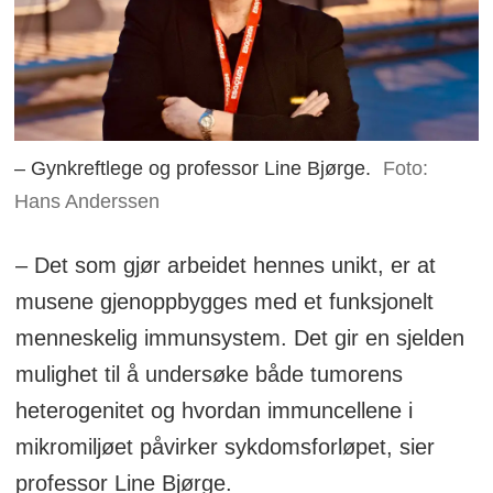
– Gynkreftlege og professor Line Bjørge.
Foto:
Hans Anderssen
– Det som gjør arbeidet hennes unikt, er at
musene gjenoppbygges med et funksjonelt
menneskelig immunsystem. Det gir en sjelden
mulighet til å undersøke både tumorens
heterogenitet og hvordan immuncellene i
mikromiljøet påvirker sykdomsforløpet, sier
professor Line Bjørge.