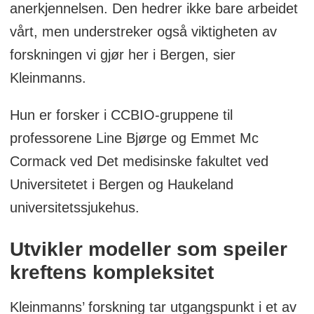
anerkjennelsen. Den hedrer ikke bare arbeidet
vårt, men understreker også viktigheten av
forskningen vi gjør her i Bergen, sier
Kleinmanns.
Hun er forsker i CCBIO-gruppene til
professorene Line Bjørge og Emmet Mc
Cormack ved Det medisinske fakultet ved
Universitetet i Bergen og Haukeland
universitetssjukehus.
Utvikler modeller som speiler
kreftens kompleksitet
Kleinmanns’ forskning tar utgangspunkt i et av