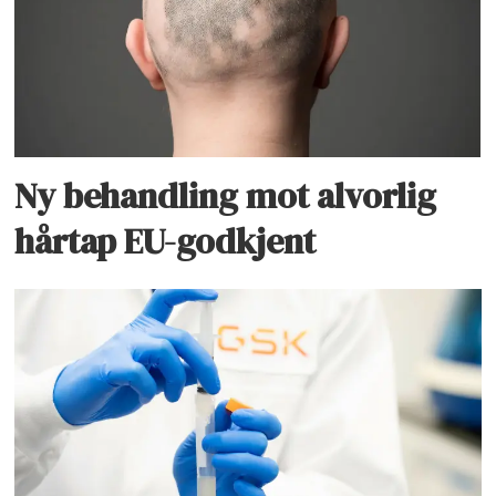
Ny behandling mot alvorlig
hårtap EU-godkjent