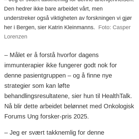
Den hedrer ikke bare arbeidet vårt, men
understreker også viktigheten av forskningen vi gjør
her i Bergen, sier Katrin Kleinmanns.
Foto: Casper
Lorenzen
– Målet er å forstå hvorfor dagens
immunterapier ikke fungerer godt nok for
denne pasientgruppen – og å finne nye
strategier som kan løfte
behandlingsresultatene, sier hun til HealthTalk.
Nå blir dette arbeidet belønnet med Onkologisk
Forums Ung forsker-pris 2025.
– Jeg er svært takknemlig for denne