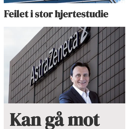
Feilet i stor hjertestudie
Kan gå mot