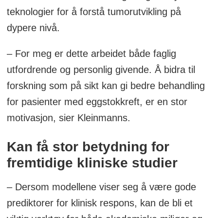
teknologier for å forstå tumorutvikling på
dypere nivå.
– For meg er dette arbeidet både faglig
utfordrende og personlig givende. Å bidra til
forskning som på sikt kan gi bedre behandling
for pasienter med eggstokkreft, er en stor
motivasjon, sier Kleinmanns.
Kan få stor betydning for
fremtidige kliniske studier
– Dersom modellene viser seg å være gode
prediktorer for klinisk respons, kan de bli et