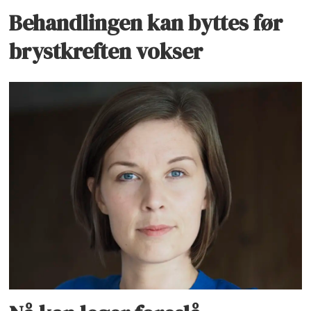
Behandlingen kan byttes før
brystkreften vokser