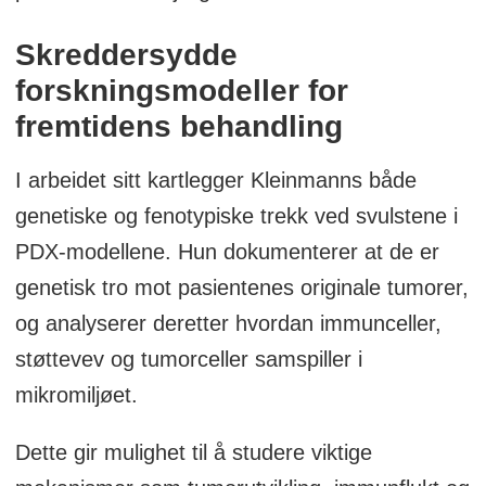
Skreddersydde
forskningsmodeller for
fremtidens behandling
I arbeidet sitt kartlegger Kleinmanns både
genetiske og fenotypiske trekk ved svulstene i
PDX-modellene. Hun dokumenterer at de er
genetisk tro mot pasientenes originale tumorer,
og analyserer deretter hvordan immunceller,
støttevev og tumorceller samspiller i
mikromiljøet.
Dette gir mulighet til å studere viktige