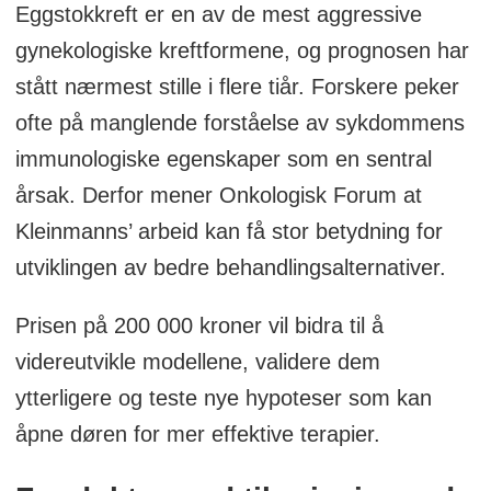
Eggstokkreft er en av de mest aggressive
gynekologiske kreftformene, og prognosen har
stått nærmest stille i flere tiår. Forskere peker
ofte på manglende forståelse av sykdommens
immunologiske egenskaper som en sentral
årsak. Derfor mener Onkologisk Forum at
Kleinmanns’ arbeid kan få stor betydning for
utviklingen av bedre behandlingsalternativer.
Prisen på 200 000 kroner vil bidra til å
videreutvikle modellene, validere dem
ytterligere og teste nye hypoteser som kan
åpne døren for mer effektive terapier.