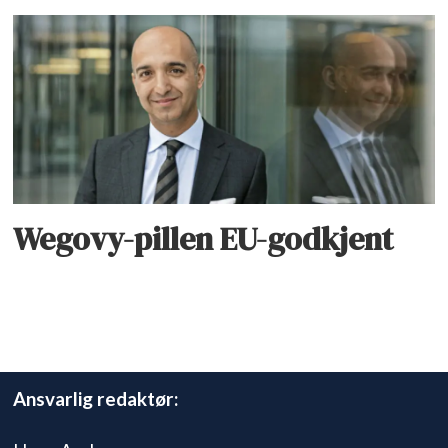
Wegovy-pillen EU-godkjent
Ansvarlig redaktør: