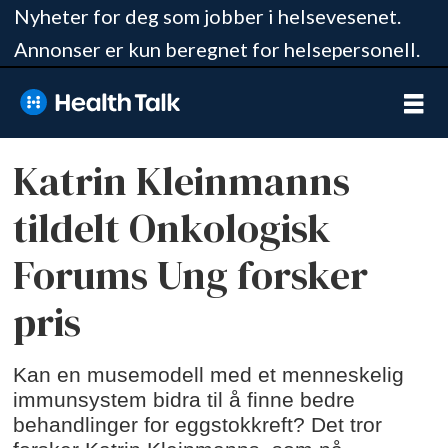
Nyheter for deg som jobber i helsevesenet.
Annonser er kun beregnet for helsepersonell.
Katrin Kleinmanns
tildelt Onkologisk
Forums Ung forsker
pris
Kan en musemodell med et menneskelig
immunsystem bidra til å finne bedre
behandlinger for eggstokkreft? Det tror