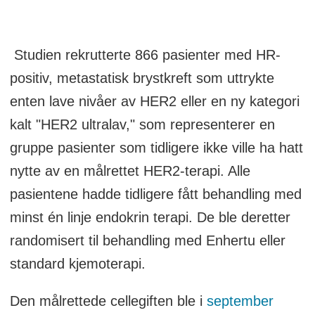
Studien rekrutterte 866 pasienter med HR-
positiv, metastatisk brystkreft som uttrykte
enten lave nivåer av HER2 eller en ny kategori
kalt "HER2 ultralav," som representerer en
gruppe pasienter som tidligere ikke ville ha hatt
nytte av en målrettet HER2-terapi. Alle
pasientene hadde tidligere fått behandling med
minst én linje endokrin terapi. De ble deretter
randomisert til behandling med Enhertu eller
standard kjemoterapi.
Den målrettede cellegiften ble i
september