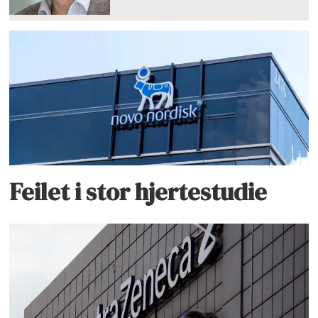
Feilet i stor hjertestudie