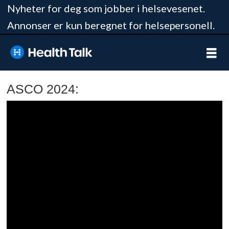
Nyheter for deg som jobber i helsevesenet.
Annonser er kun beregnet for helsepersonell.
ASCO 2024: