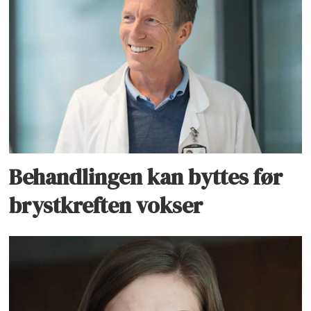
Behandlingen kan byttes før
brystkreften vokser