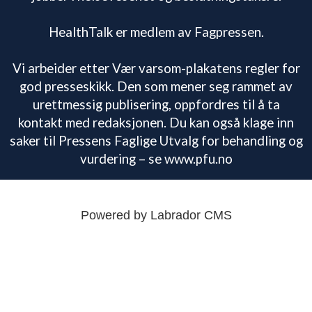
HealthTalk er medlem av Fagpressen.
Vi arbeider etter Vær varsom-plakatens regler for
god presseskikk. Den som mener seg rammet av
urettmessig publisering, oppfordres til å ta
kontakt med redaksjonen. Du kan også klage inn
saker til Pressens Faglige Utvalg for behandling og
vurdering – se www.pfu.no
Powered by Labrador CMS