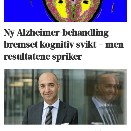
Ny Alzheimer-behandling
bremset kognitiv svikt – men
resultatene spriker