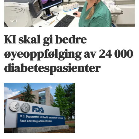
KI skal gi bedre
øyeoppfølging av 24 000
diabetespasienter