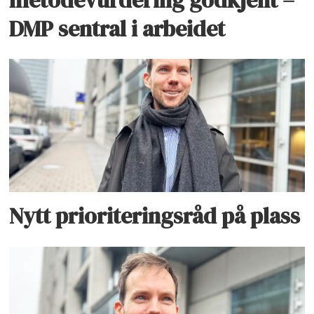
DMP sentral i arbeidet
Nytt prioriteringsråd på plass