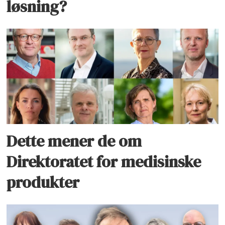
løsning?
Dette mener de om
Direktoratet for medisinske
produkter