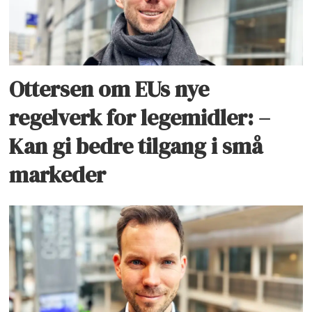
Ottersen om EUs nye
regelverk for legemidler: –
Kan gi bedre tilgang i små
markeder