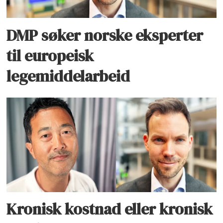
DMP søker norske eksperter
til europeisk
legemiddelarbeid
Kronisk kostnad eller kronisk