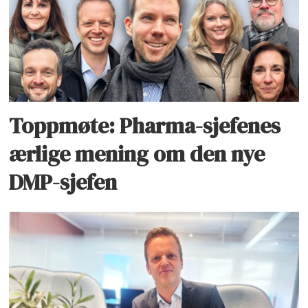
Toppmøte: Pharma-sjefenes
ærlige mening om den nye
DMP-sjefen