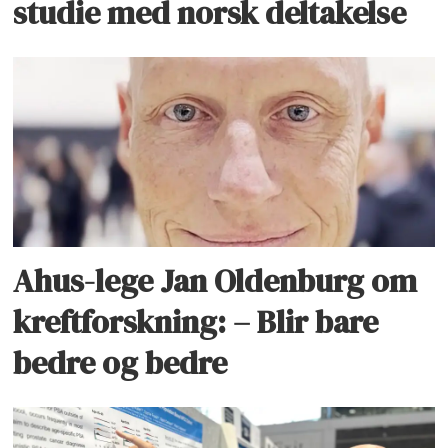
studie med norsk deltakelse
Ahus-lege Jan Oldenburg om
kreftforskning: – Blir bare
bedre og bedre