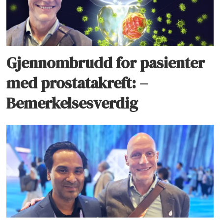
Gjennombrudd for pasienter
med prostatakreft: –
Bemerkelsesverdig