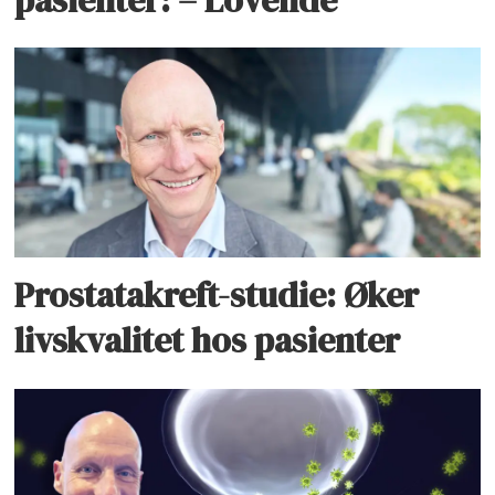
Prostatakreft-studie: Øker
livskvalitet hos pasienter