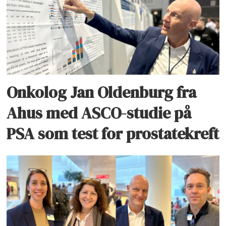
Onkolog Jan Oldenburg fra
Ahus med ASCO-studie på
PSA som test for prostatekreft