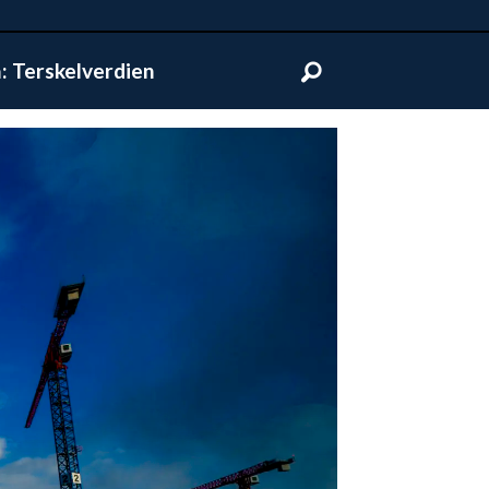
 Terskelverdien