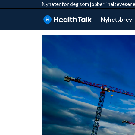
Nyheter for deg som jobber i helsevesene
Nyhetsbrev