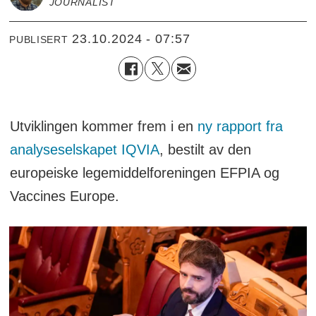
JOURNALIST
23.10.2024 - 07:57
PUBLISERT
Utviklingen kommer frem i en
ny rapport fra
analyseselskapet IQVIA
, bestilt av den
europeiske legemiddelforeningen EFPIA og
Vaccines Europe.