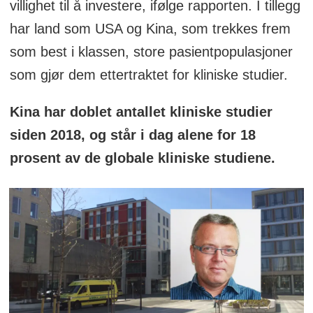
villighet til å investere, ifølge rapporten. I tillegg
har land som USA og Kina, som trekkes frem
som best i klassen, store pasientpopulasjoner
som gjør dem ettertraktet for kliniske studier.
Kina har doblet antallet kliniske studier
siden 2018, og står i dag alene for 18
prosent av de globale kliniske studiene.