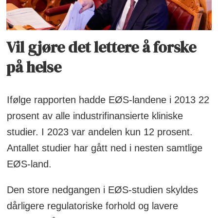
Vil gjøre det lettere å forske
på helse
Ifølge rapporten hadde EØS-landene i 2013 22
prosent av alle industrifinansierte kliniske
studier. I 2023 var andelen kun 12 prosent.
Antallet studier har gått ned i nesten samtlige
EØS-land.
Den store nedgangen i EØS-studien skyldes
dårligere regulatoriske forhold og lavere