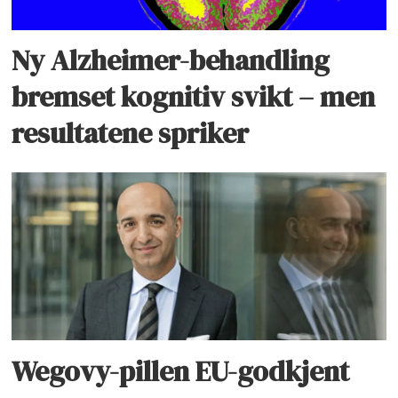
Ny Alzheimer-behandling
bremset kognitiv svikt – men
resultatene spriker
Wegovy-pillen EU-godkjent