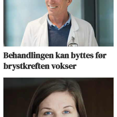
Behandlingen kan byttes før
brystkreften vokser