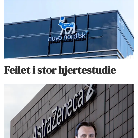
Feilet i stor hjertestudie