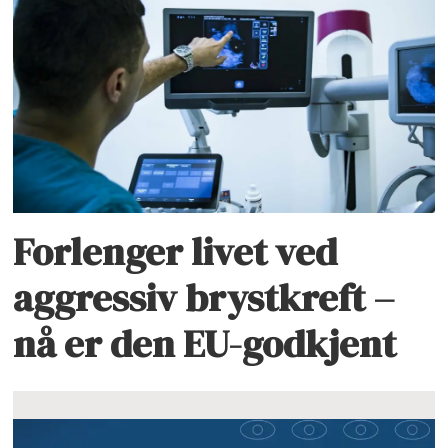
Forlenger livet ved
aggressiv brystkreft –
nå er den EU-godkjent