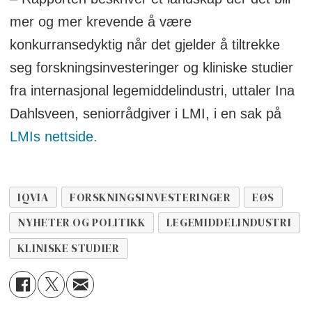
mer og mer krevende å være
konkurransedyktig når det gjelder å tiltrekke
seg forskningsinvesteringer og kliniske studier
fra internasjonal legemiddelindustri, uttaler Ina
Dahlsveen, seniorrådgiver i LMI, i en sak på
LMIs nettside.
IQVIA
FORSKNINGSINVESTERINGER
EØS
NYHETER OG POLITIKK
LEGEMIDDELINDUSTRI
KLINISKE STUDIER