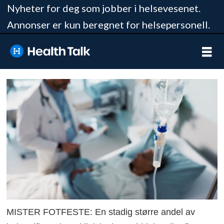
Nyheter for deg som jobber i helsevesenet.
Annonser er kun beregnet for helsepersonell.
MISTER FOTFESTE: En stadig større andel av