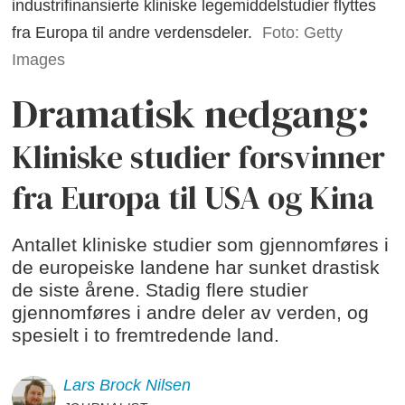
industrifinansierte kliniske legemiddelstudier flyttes
fra Europa til andre verdensdeler.
Foto: Getty
Images
Dramatisk nedgang:
Kliniske studier forsvinner
fra Europa til USA og Kina
Antallet kliniske studier som gjennomføres i
de europeiske landene har sunket drastisk
de siste årene. Stadig flere studier
gjennomføres i andre deler av verden, og
spesielt i to fremtredende land.
Lars Brock
Nilsen