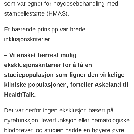
som var egnet for høydosebehandling med
stamcellestøtte (HMAS).
Et bærende prinsipp var brede
inklusjonskriterier.
– Vi ønsket færrest mulig
eksklusjonskriterier for å få en
studiepopulasjon som ligner den virkelige
kliniske populasjonen, forteller Askeland til
HealthTalk.
Det var derfor ingen eksklusjon basert på
nyrefunksjon, leverfunksjon eller hematologiske
blodprøver, og studien hadde en høyere øvre