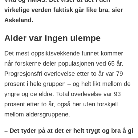
virkelige verden faktisk går like bra, sier
Askeland.
Alder var ingen ulempe
Det mest oppsiktsvekkende funnet kommer
når forskerne deler populasjonen ved 65 år.
Progresjonsfri overlevelse etter to år var 79
prosent i hele gruppen – og helt likt mellom de
yngre og de eldre. Total overlevelse var 93
prosent etter to år, også her uten forskjell
mellom aldersgruppene.
– Det tyder på at det er helt trygt og bra å gi