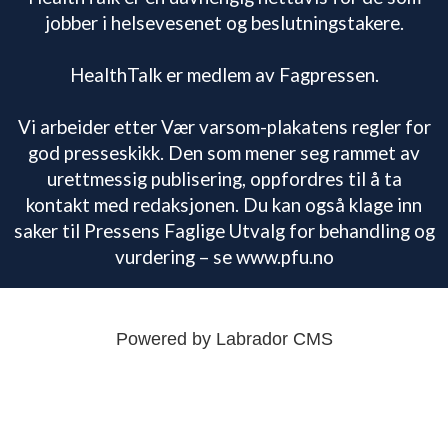
jobber i helsevesenet og beslutningstakere.
HealthTalk er medlem av Fagpressen.
Vi arbeider etter Vær varsom-plakatens regler for
god presseskikk. Den som mener seg rammet av
urettmessig publisering, oppfordres til å ta
kontakt med redaksjonen. Du kan også klage inn
saker til Pressens Faglige Utvalg for behandling og
vurdering – se www.pfu.no
Powered by Labrador CMS