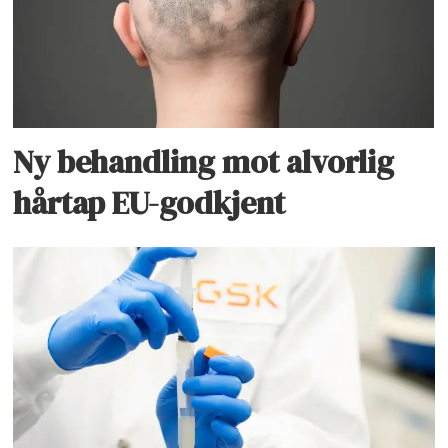
Ny behandling mot alvorlig
hårtap EU-godkjent