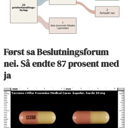
Først sa Beslutningsforum
nei. Så endte 87 prosent med
ja