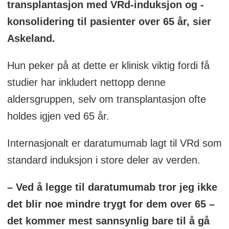
transplantasjon med VRd-induksjon og -
konsolidering til pasienter over 65 år, sier
Askeland.
Hun peker på at dette er klinisk viktig fordi få
studier har inkludert nettopp denne
aldersgruppen, selv om transplantasjon ofte
holdes igjen ved 65 år.
Internasjonalt er daratumumab lagt til VRd som
standard induksjon i store deler av verden.
– Ved å legge til daratumumab tror jeg ikke
det blir noe mindre trygt for dem over 65 –
det kommer mest sannsynlig bare til å gå