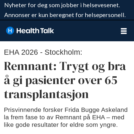
Nyheter for deg som jobber i helsevesenet.
Annonser er kun beregnet for helsepersonell.
EHA 2026 - Stockholm:
Remnant: Trygt og bra
å gi pasienter over 65
transplantasjon
Prisvinnende forsker Frida Bugge Askeland
la frem fase to av Remnant på EHA – med
like gode resultater for eldre som yngre.