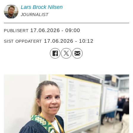
Lars Brock
Nilsen
JOURNALIST
17.06.2026 - 09:00
PUBLISERT
17.06.2026 - 10:12
SIST OPPDATERT