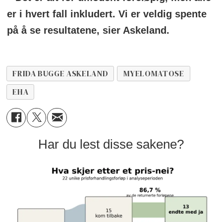
er i hvert fall inkludert. Vi er veldig spente
på å se resultatene, sier Askeland.
FRIDA BUGGE ASKELAND
MYELOMATOSE
EHA
Har du lest disse sakene?