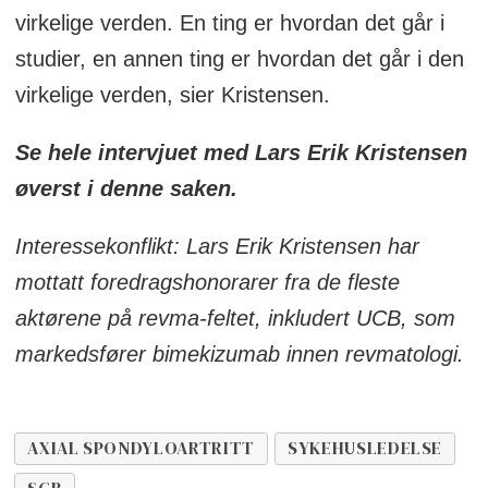
virkelige verden. En ting er hvordan det går i
studier, en annen ting er hvordan det går i den
virkelige verden, sier Kristensen.
Se hele intervjuet med Lars Erik Kristensen
øverst i denne saken.
Interessekonflikt: Lars Erik Kristensen har
mottatt foredragshonorarer fra de fleste
aktørene på revma-feltet, inkludert UCB, som
markedsfører bimekizumab innen revmatologi.
AXIAL SPONDYLOARTRITT
SYKEHUSLEDELSE