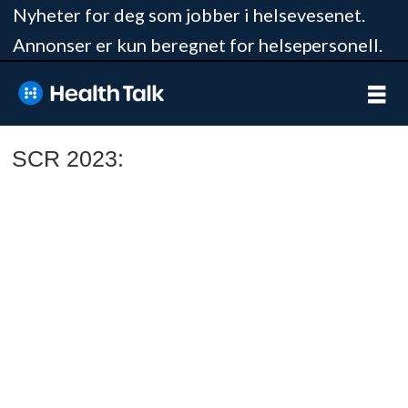
Nyheter for deg som jobber i helsevesenet.
Annonser er kun beregnet for helsepersonell.
SCR 2023: