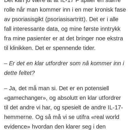
rolle når man kommer inn i en mer kronisk fase
av psoriasisgikt (psoriasisartritt). Det er i alle
fall interessante data, og mine første inntrykk
fra mine pasienter er at det bringer noe ekstra
til klinikken. Det er spennende tider.
– Er det en klar utfordrer som nå kommer inn i
dette feltet?
– Ja, det må man si. Det er en potensiell
«gamechanger», og absolutt en klar utfordrer
til det andre vi har, og spesielt de andre IL-17-
hemmerne. Og så må vi se utifra «real world
evidence» hvordan den klarer seg i den