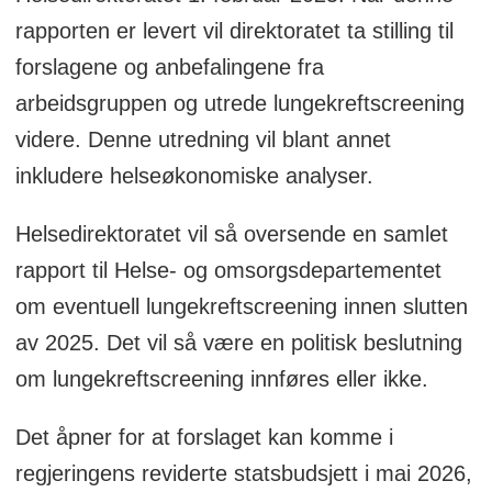
rapporten er levert vil direktoratet ta stilling til
forslagene og anbefalingene fra
arbeidsgruppen og utrede lungekreftscreening
videre. Denne utredning vil blant annet
inkludere helseøkonomiske analyser.
Helsedirektoratet vil så oversende en samlet
rapport til Helse- og omsorgsdepartementet
om eventuell lungekreftscreening innen slutten
av 2025. Det vil så være en politisk beslutning
om lungekreftscreening innføres eller ikke.
Det åpner for at forslaget kan komme i
regjeringens reviderte statsbudsjett i mai 2026,