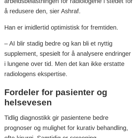
arbeidsbelastningen for radiologene i stedet for
å redusere den, sier Ashraf.
Han er imidlertid optimistisk for fremtiden.
– AI blir stadig bedre og kan bli et nyttig
supplement, spesielt for å analysere endringer
i lungene over tid. Men det kan ikke erstatte
radiologens ekspertise.
Fordeler for pasienter og
helsevesen
Tidlig diagnostikk gir pasientene bedre
prognoser og mulighet for kurativ behandling,