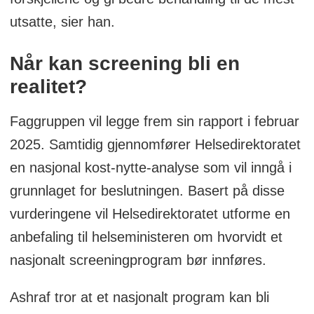
utsatte, sier han.
Når kan screening bli en
realitet?
Faggruppen vil legge frem sin rapport i februar
2025. Samtidig gjennomfører Helsedirektoratet
en nasjonal kost-nytte-analyse som vil inngå i
grunnlaget for beslutningen. Basert på disse
vurderingene vil Helsedirektoratet utforme en
anbefaling til helseministeren om hvorvidt et
nasjonalt screeningprogram bør innføres.
Ashraf tror at et nasjonalt program kan bli