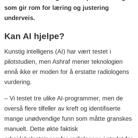
som gir rom for læring og justering
underveis.
Kan AI hjelpe?
Kunstig intelligens (AI) har vært testet i
pilotstudien, men Ashraf mener teknologien
ennå ikke er moden for å erstatte radiologens
vurdering.
– Vi testet tre ulike AI-programmer, men de
overså flere tilfeller av kreft og identifiserte
mange unødvendige funn som måtte granskes
manuelt. Dette økte faktisk