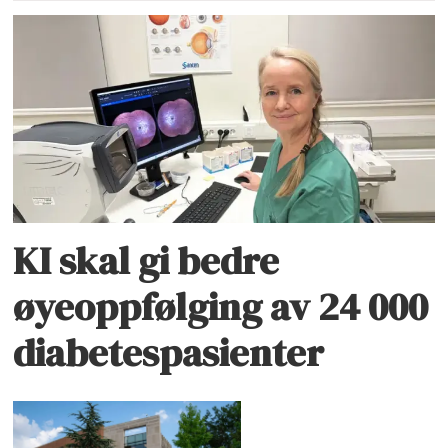
KI skal gi bedre
øyeoppfølging av 24 000
diabetespasienter