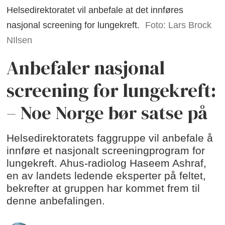
Helsedirektoratet vil anbefale at det innføres
nasjonal screening for lungekreft.
Foto: Lars Brock
NIlsen
Anbefaler nasjonal
screening for lungekreft:
– Noe Norge bør satse på
Helsedirektoratets faggruppe vil anbefale å
innføre et nasjonalt screeningprogram for
lungekreft. Ahus-radiolog Haseem Ashraf,
en av landets ledende eksperter på feltet,
bekrefter at gruppen har kommet frem til
denne anbefalingen.