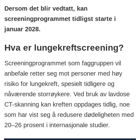
Dersom det blir vedtatt, kan
screeningprogrammet tidligst starte i
januar 2028.
Hva er lungekreftscreening?
Screeningprogrammet som faggruppen vil
anbefale retter seg mot personer med høy
risiko for lungekreft, spesielt tidligere og
nåværende storrøykere. Ved bruk av lavdose
CT-skanning kan kreften oppdages tidlig, noe
som har vist seg å redusere dødeligheten med
20–26 prosent i internasjonale studier.