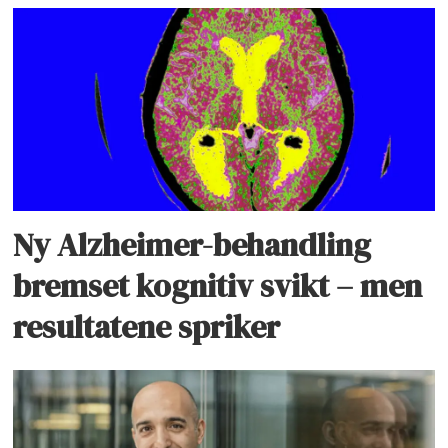
Ny Alzheimer-behandling
bremset kognitiv svikt – men
resultatene spriker