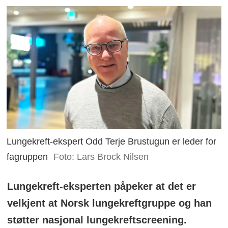
Lungekreft-ekspert Odd Terje Brustugun er leder for
fagruppen
Foto: Lars Brock Nilsen
Lungekreft-eksperten påpeker at det er
velkjent at Norsk lungekreftgruppe og han
støtter nasjonal lungekreftscreening.