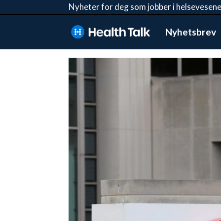
Nyheter for deg som jobber i helsevesene
Nyhetsbrev