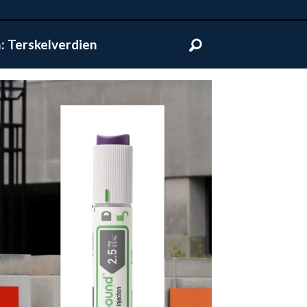
 Terskelverdien