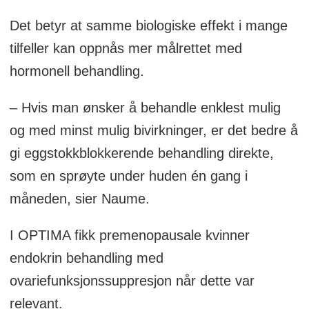
Det betyr at samme biologiske effekt i mange
tilfeller kan oppnås mer målrettet med
hormonell behandling.
– Hvis man ønsker å behandle enklest mulig
og med minst mulig bivirkninger, er det bedre å
gi eggstokkblokkerende behandling direkte,
som en sprøyte under huden én gang i
måneden, sier Naume.
I OPTIMA fikk premenopausale kvinner
endokrin behandling med
ovariefunksjonssuppresjon når dette var
relevant.