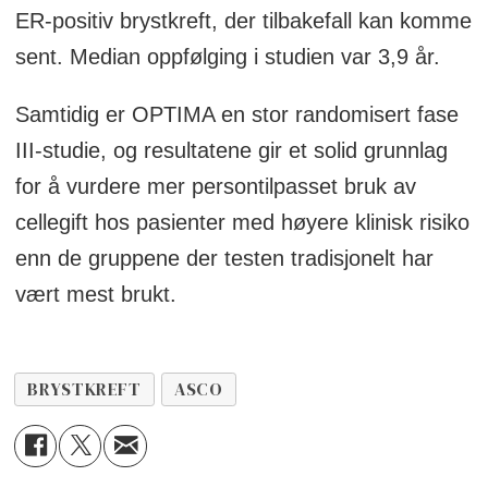
ER-positiv brystkreft, der tilbakefall kan komme
sent. Median oppfølging i studien var 3,9 år.
Samtidig er OPTIMA en stor randomisert fase
III-studie, og resultatene gir et solid grunnlag
for å vurdere mer persontilpasset bruk av
cellegift hos pasienter med høyere klinisk risiko
enn de gruppene der testen tradisjonelt har
vært mest brukt.
BRYSTKREFT
ASCO