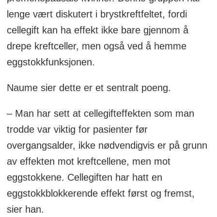
lenge vært diskutert i brystkreftfeltet, fordi
cellegift kan ha effekt ikke bare gjennom å
drepe kreftceller, men også ved å hemme
eggstokkfunksjonen.
Naume sier dette er et sentralt poeng.
– Man har sett at cellegifteffekten som man
trodde var viktig for pasienter før
overgangsalder, ikke nødvendigvis er på grunn
av effekten mot kreftcellene, men mot
eggstokkene. Cellegiften har hatt en
eggstokkblokkerende effekt først og fremst,
sier han.