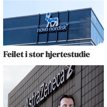
Feilet i stor hjertestudie