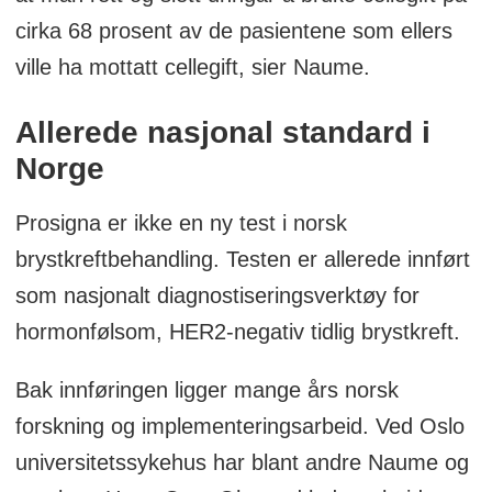
cirka 68 prosent av de pasientene som ellers
ville ha mottatt cellegift, sier Naume.
Allerede
nasjonal standard i
Norge
Prosigna er ikke en ny test i norsk
brystkreftbehandling. Testen er allerede innført
som nasjonalt diagnostiseringsverktøy for
hormonfølsom, HER2-negativ tidlig brystkreft.
Bak innføringen ligger mange års norsk
forskning og implementeringsarbeid. Ved Oslo
universitetssykehus har blant andre Naume og