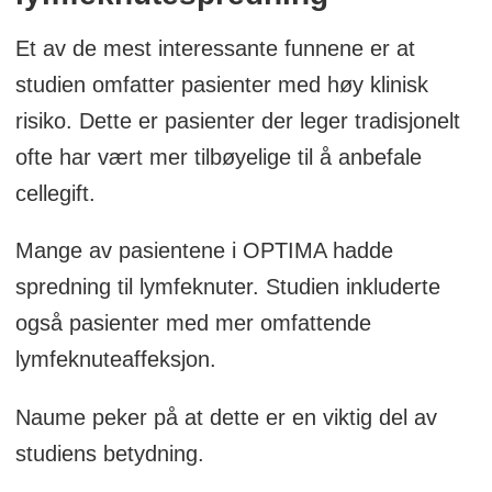
Et av de mest interessante funnene er at
studien omfatter pasienter med høy klinisk
risiko. Dette er pasienter der leger tradisjonelt
ofte har vært mer tilbøyelige til å anbefale
cellegift.
Mange av pasientene i OPTIMA hadde
spredning til lymfeknuter. Studien inkluderte
også pasienter med mer omfattende
lymfeknuteaffeksjon.
Naume peker på at dette er en viktig del av
studiens betydning.