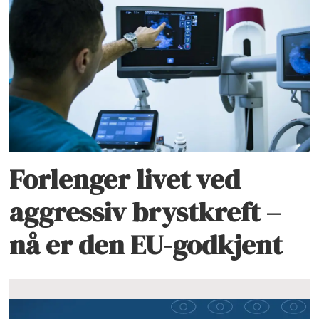
Forlenger livet ved
aggressiv brystkreft –
nå er den EU-godkjent