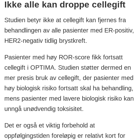
Ikke alle kan droppe cellegift
Studien betyr ikke at cellegift kan fjernes fra
behandlingen av alle pasienter med ER-positiv,
HER2-negativ tidlig brystkreft.
Pasienter med høy ROR-score fikk fortsatt
cellegift i OPTIMA. Studien støtter dermed en
mer presis bruk av cellegift, der pasienter med
høy biologisk risiko fortsatt skal ha behandling,
mens pasienter med lavere biologisk risiko kan
unngå unødvendig toksisitet.
Det er også et viktig forbehold at
oppfølgingstiden foreløpig er relativt kort for