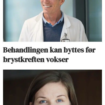
Behandlingen kan byttes før
brystkreften vokser