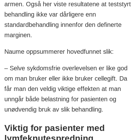
armen. Også her viste resultatene at teststyrt
behandling ikke var dårligere enn
standardbehandling innenfor den definerte
marginen.
Naume oppsummerer hovedfunnet slik:
– Selve sykdomsfrie overlevelsen er like god
om man bruker eller ikke bruker cellegift. Da
får man den veldig viktige effekten at man
unngår både belastning for pasienten og
unødvendig bruk av slik behandling.
Viktig for pasienter med
lymfeknutespredning