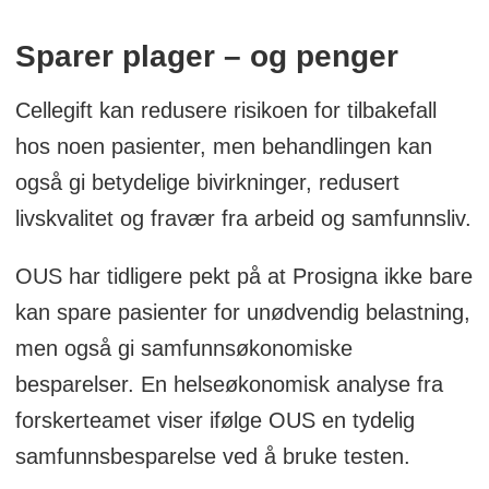
Sparer plager – og
penger
Cellegift kan redusere risikoen for tilbakefall
hos noen pasienter, men behandlingen kan
også gi betydelige bivirkninger, redusert
livskvalitet og fravær fra arbeid og samfunnsliv.
OUS har tidligere pekt på at Prosigna ikke bare
kan spare pasienter for unødvendig belastning,
men også gi samfunnsøkonomiske
besparelser. En helseøkonomisk analyse fra
forskerteamet viser ifølge OUS en tydelig
samfunnsbesparelse ved å bruke testen.