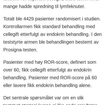
mange hadde spredning til lymfeknuter.
Totalt ble 4429 pasienter randomisert i studien.
Kontrollarmen fikk standard behandling med
cellegift etterfulgt av endokrin behandling. I den
teststyrte armen ble behandlingen bestemt av
Prosigna-testen.
Pasienter med høy ROR-score, definert som
over 60, fikk cellegift etterfulgt av endokrin
behandling. Pasienter med ROR-score på 60
eller lavere fikk endokrin behandling alene.
Det sentrale spørsmålet var om en slik