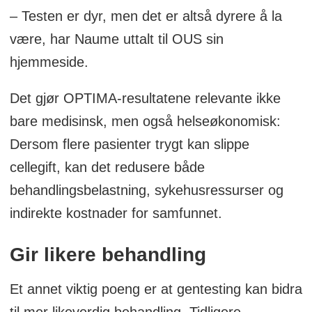
– Testen er dyr, men det er altså dyrere å la
være, har Naume uttalt til OUS sin
hjemmeside.
Det gjør OPTIMA-resultatene relevante ikke
bare medisinsk, men også helseøkonomisk:
Dersom flere pasienter trygt kan slippe
cellegift, kan det redusere både
behandlingsbelastning, sykehusressurser og
indirekte kostnader for samfunnet.
Gir
likere behandling
Et annet viktig poeng er at gentesting kan bidra