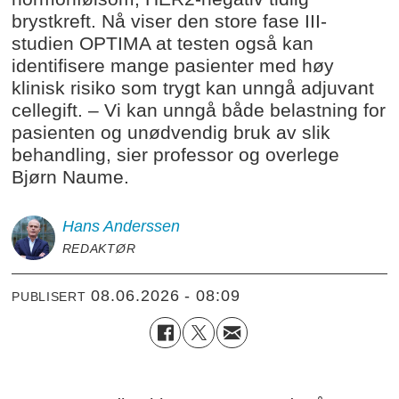
brystkreft. Nå viser den store fase III-
studien OPTIMA at testen også kan
identifisere mange pasienter med høy
klinisk risiko som trygt kan unngå adjuvant
cellegift. – Vi kan unngå både belastning for
pasienten og unødvendig bruk av slik
behandling, sier professor og overlege
Bjørn Naume.
Hans
Anderssen
REDAKTØR
08.06.2026 - 08:09
PUBLISERT