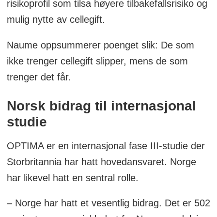
risikoprofil som tilsa høyere tilbakefallsrisiko og
mulig nytte av cellegift.
Naume oppsummerer poenget slik: De som
ikke trenger cellegift slipper, mens de som
trenger det får.
Norsk bidrag til internasjonal
studie
OPTIMA er en internasjonal fase III-studie der
Storbritannia har hatt hovedansvaret. Norge
har likevel hatt en sentral rolle.
– Norge har hatt et vesentlig bidrag. Det er 502