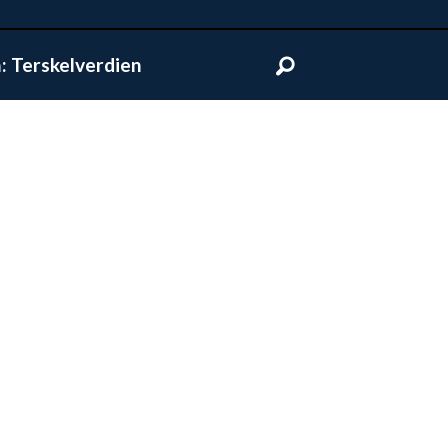
 Terskelverdien