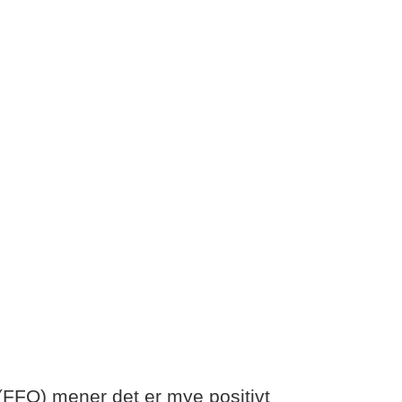
FFO) mener det er mye positivt