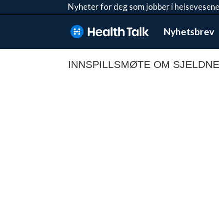
Nyheter for deg som jobber i helsevesene
Nyhetsbrev
INNSPILLSMØTE OM SJELDN