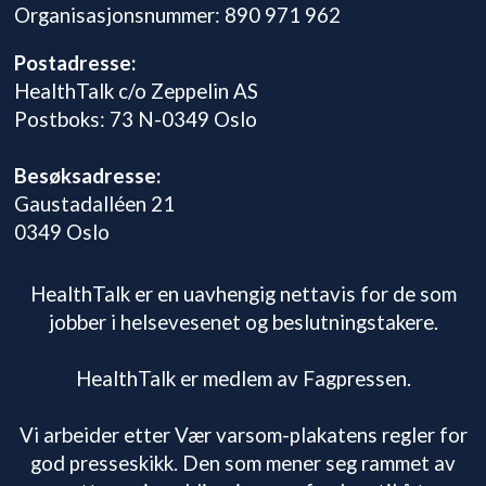
Organisasjonsnummer: 890 971 962
Postadresse:
HealthTalk c/o Zeppelin AS
Postboks: 73 N-0349 Oslo
Besøksadresse:
Gaustadalléen 21
0349 Oslo
HealthTalk er en uavhengig nettavis for de som
jobber i helsevesenet og beslutningstakere.
HealthTalk er medlem av Fagpressen.
Vi arbeider etter Vær varsom-plakatens regler for
god presseskikk. Den som mener seg rammet av