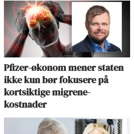
Pfizer-økonom mener staten
ikke kun bør fokusere på
kortsiktige migrene-
kostnader