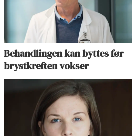
Behandlingen kan byttes før
brystkreften vokser