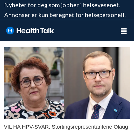
Nyheter for deg som jobber i helsevesenet.
Annonser er kun beregnet for helsepersonell.
VIL HA HPV-SVAR: Stortingsrepresentantene Olaug