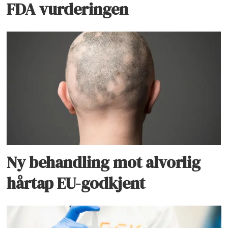
FDA vurderingen
Ny behandling mot alvorlig
hårtap EU-godkjent