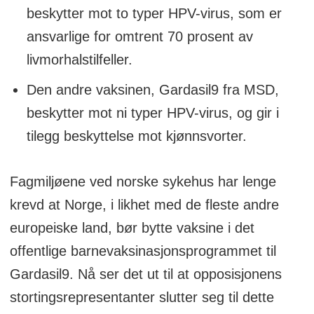
beskytter mot to typer HPV-virus, som er
ansvarlige for omtrent 70 prosent av
livmorhalstilfeller.
Den andre vaksinen, Gardasil9 fra MSD,
beskytter mot ni typer HPV-virus, og gir i
tilegg beskyttelse mot kjønnsvorter.
Fagmiljøene ved norske sykehus har lenge
krevd at Norge, i likhet med de fleste andre
europeiske land, bør bytte vaksine i det
offentlige barnevaksinasjonsprogrammet til
Gardasil9. Nå ser det ut til at opposisjonens
stortingsrepresentanter slutter seg til dette