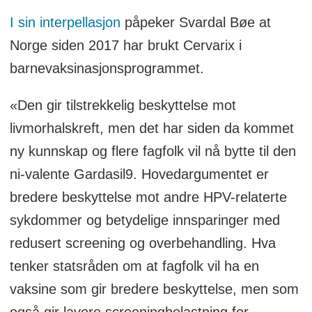
I sin interpellasjon
påpeker Svardal Bøe at
Norge siden 2017 har brukt Cervarix i
barnevaksinasjonsprogrammet.
«Den gir tilstrekkelig beskyttelse mot
livmorhalskreft, men det har siden da kommet
ny kunnskap og flere fagfolk vil nå bytte til den
ni-valente Gardasil9. Hovedargumentet er
bredere beskyttelse mot andre HPV-relaterte
sykdommer og betydelige innsparinger med
redusert screening og overbehandling. Hva
tenker statsråden om at fagfolk vil ha en
vaksine som gir bredere beskyttelse, men som