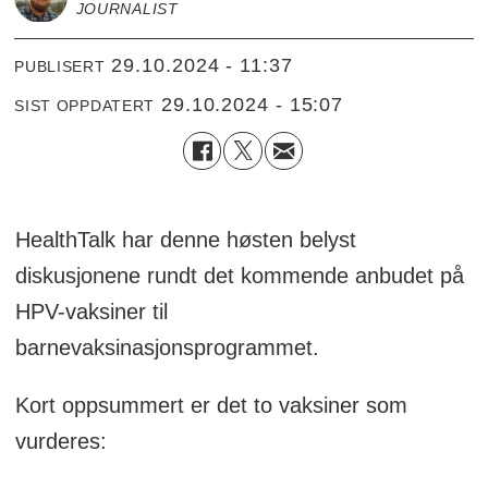
JOURNALIST
29.10.2024 - 11:37
PUBLISERT
29.10.2024 - 15:07
SIST OPPDATERT
HealthTalk har denne høsten belyst
diskusjonene rundt det kommende anbudet på
HPV-vaksiner til
barnevaksinasjonsprogrammet.
Kort oppsummert er det to vaksiner som
vurderes: