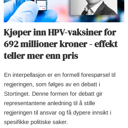
Kjøper inn HPV-vaksiner for
692 millioner kroner - effekt
teller mer enn pris
En interpellasjon er en formell forespørsel til
regjeringen, som følges av en debatt i
Stortinget. Denne formen for debatt gir
representantene anledning til å stille
regjeringen til ansvar og få dypere innsikt i
spesifikke politiske saker.