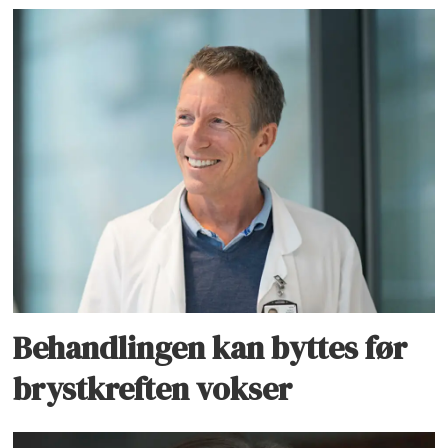
Behandlingen kan byttes før
brystkreften vokser