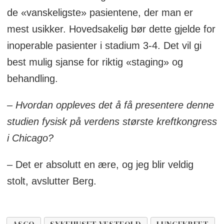
de «vanskeligste» pasientene, der man er
mest usikker. Hovedsakelig bør dette gjelde for
inoperable pasienter i stadium 3-4. Det vil gi
best mulig sjanse for riktig «staging» og
behandling.
– Hvordan oppleves det å få presentere denne
studien fysisk på verdens største kreftkongress
i Chicago?
– Det er absolutt en ære, og jeg blir veldig
stolt, avslutter Berg.