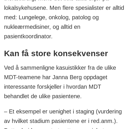
lokalsykehusene. Men flere spesialister er alltid
med: Lungelege, onkolog, patolog og
nukleærmedisiner, og alltid en
pasientkoordinator.
Kan få store konsekvenser
Ved å sammenligne kasuistikker fra de ulike
MDT-teamene har Janna Berg oppdaget
interessante forskjeller i hvordan MDT
behandlet de ulike pasientene.
– Et eksempel er uenighet i staging (vurdering
av hvilket stadium pasientene er i red.anm.).