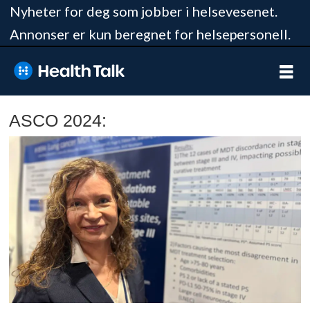
Nyheter for deg som jobber i helsevesenet.
Annonser er kun beregnet for helsepersonell.
ASCO 2024: