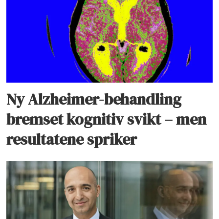
Ny Alzheimer-behandling
bremset kognitiv svikt – men
resultatene spriker