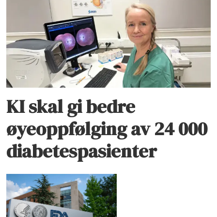
KI skal gi bedre
øyeoppfølging av 24 000
diabetespasienter