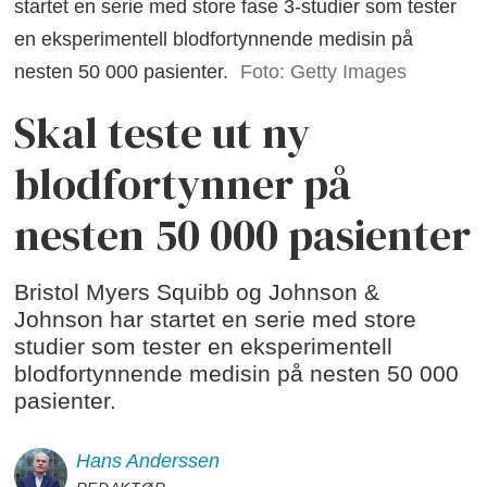
startet en serie med store fase 3-studier som tester
en eksperimentell blodfortynnende medisin på
nesten 50 000 pasienter.
Foto: Getty Images
Skal teste ut ny
blodfortynner på
nesten 50 000 pasienter
Bristol Myers Squibb og Johnson &
Johnson har startet en serie med store
studier som tester en eksperimentell
blodfortynnende medisin på nesten 50 000
pasienter.
Hans
Anderssen