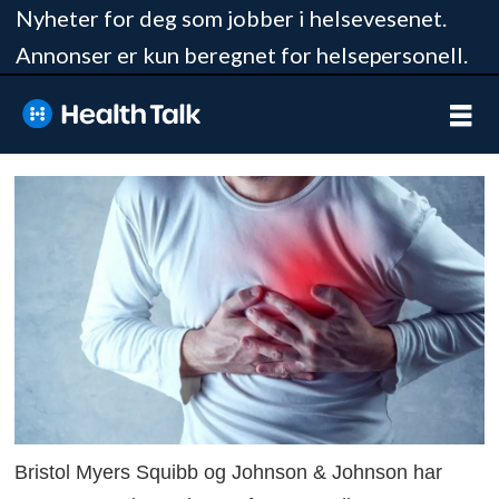
Nyheter for deg som jobber i helsevesenet.
Annonser er kun beregnet for helsepersonell.
Bristol Myers Squibb og Johnson & Johnson har