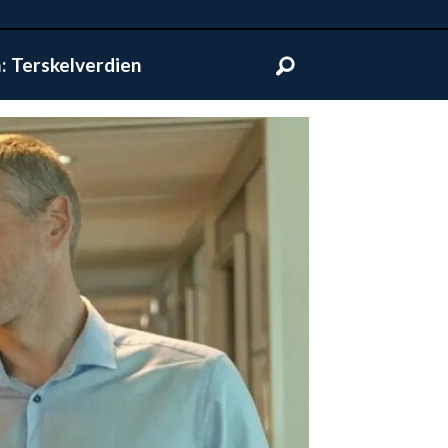
 Terskelverdien