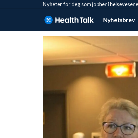
Nyheter for deg som jobber i helsevesene
Nyhetsbrev