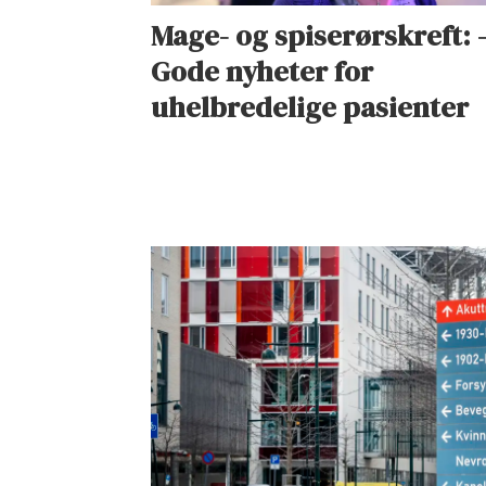
Mage- og spiserørskreft: 
Gode nyheter for
uhelbredelige pasienter