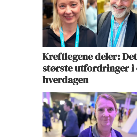
Kreftlegene deler: Det
største utfordringer i
hverdagen