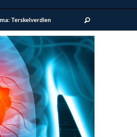
ma: Terskelverdien