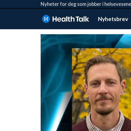
Nyheter for deg som jobber i helsevesene
Nyhetsbrev