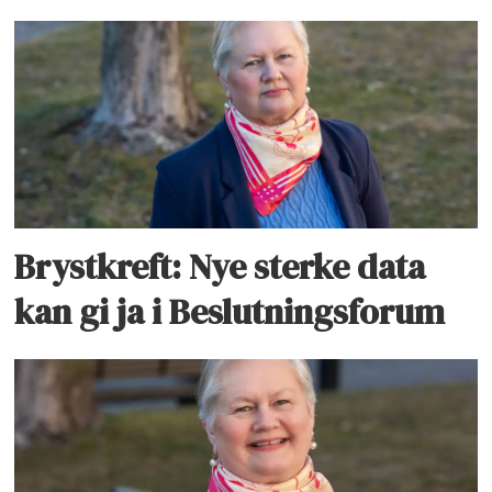
Brystkreft: Nye sterke data
kan gi ja i Beslutningsforum