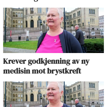
Krever godkjenning av ny
medisin mot brystkreft