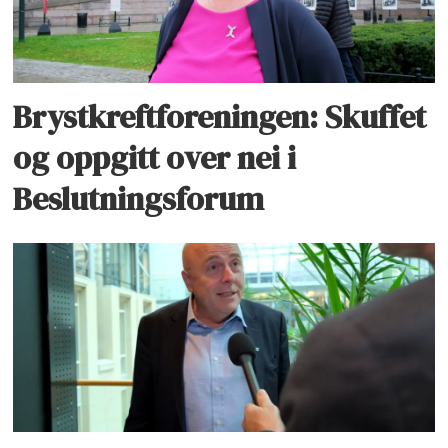
Brystkreftforeningen: Skuffet
og oppgitt over nei i
Beslutningsforum