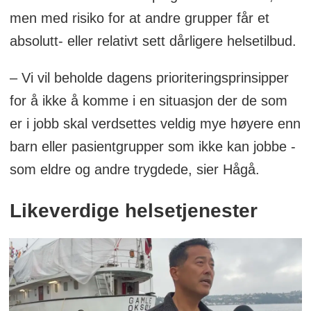
men med risiko for at andre grupper får et
absolutt- eller relativt sett dårligere helsetilbud.
– Vi vil beholde dagens prioriteringsprinsipper
for å ikke å komme i en situasjon der de som
er i jobb skal verdsettes veldig mye høyere enn
barn eller pasientgrupper som ikke kan jobbe -
som eldre og andre trygdede, sier Hågå.
Likeverdige helsetjenester