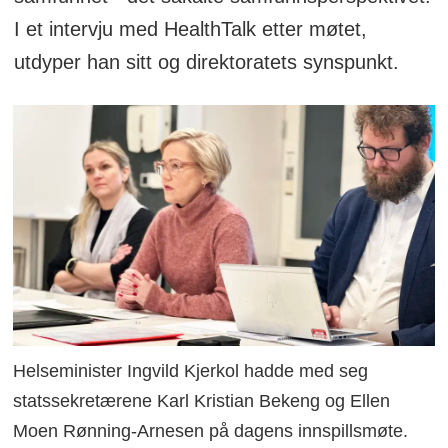
I et intervju med HealthTalk etter møtet,
utdyper han sitt og direktoratets synspunkt.
Helseminister Ingvild Kjerkol hadde med seg
statssekretærene Karl Kristian Bekeng og Ellen
Moen Rønning-Arnesen på dagens innspillsmøte.