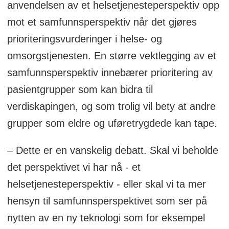
anvendelsen av et helsetjenesteperspektiv opp
mot et samfunnsperspektiv når det gjøres
prioriteringsvurderinger i helse- og
omsorgstjenesten. En større vektlegging av et
samfunnsperspektiv innebærer prioritering av
pasientgrupper som kan bidra til
verdiskapingen, og som trolig vil bety at andre
grupper som eldre og uføretrygdede kan tape.
– Dette er en vanskelig debatt. Skal vi beholde
det perspektivet vi har nå - et
helsetjenesteperspektiv - eller skal vi ta mer
hensyn til samfunnsperspektivet som ser på
nytten av en ny teknologi som for eksempel