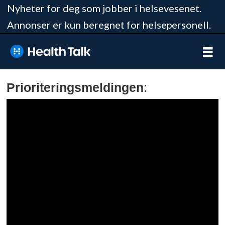
Nyheter for deg som jobber i helsevesenet.
Annonser er kun beregnet for helsepersonell.
Prioriteringsmeldingen
: