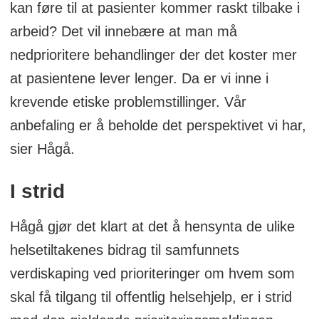
kan føre til at pasienter kommer raskt tilbake i
arbeid? Det vil innebære at man må
nedprioritere behandlinger der det koster mer
at pasientene lever lenger. Da er vi inne i
krevende etiske problemstillinger. Vår
anbefaling er å beholde det perspektivet vi har,
sier Hågå.
I strid
Hågå gjør det klart at det å hensynta de ulike
helsetiltakenes bidrag til samfunnets
verdiskaping ved prioriteringer om hvem som
skal få tilgang til offentlig helsehjelp, er i strid