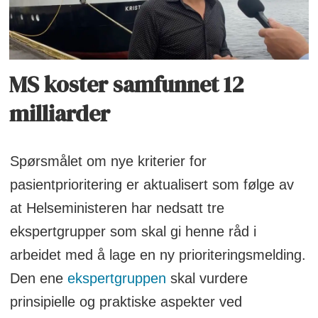
MS koster samfunnet 12
milliarder
Spørsmålet om nye kriterier for
pasientprioritering er aktualisert som følge av
at Helseministeren har nedsatt tre
ekspertgrupper som skal gi henne råd i
arbeidet med å lage en ny prioriteringsmelding.
Den ene
ekspertgruppen
skal vurdere
prinsipielle og praktiske aspekter ved