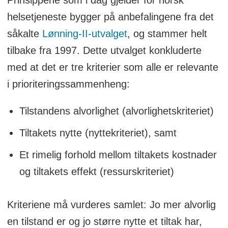
helsetjeneste bygger på anbefalingene fra det
såkalte
Lønning-II-utvalget
, og stammer helt
tilbake fra 1997. Dette utvalget konkluderte
med at det er tre kriterier som alle er relevante
i prioriteringssammenheng:
Tilstandens alvorlighet (alvorlighetskriteriet)
Tiltakets nytte (nyttekriteriet), samt
Et rimelig forhold mellom tiltakets kostnader
og tiltakets effekt (ressurskriteriet)
Kriteriene må vurderes samlet: Jo mer alvorlig
en tilstand er og jo større nytte et tiltak har,