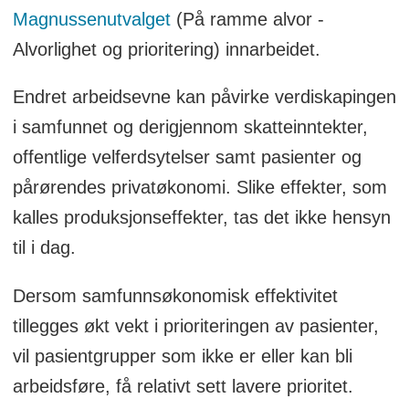
Magnussenutvalget
(På ramme alvor -
Alvorlighet og prioritering) innarbeidet.
Endret arbeidsevne kan påvirke verdiskapingen
i samfunnet og derigjennom skatteinntekter,
offentlige velferdsytelser samt pasienter og
pårørendes privatøkonomi. Slike effekter, som
kalles produksjonseffekter, tas det ikke hensyn
til i dag.
Dersom samfunnsøkonomisk effektivitet
tillegges økt vekt i prioriteringen av pasienter,
vil pasientgrupper som ikke er eller kan bli
arbeidsføre, få relativt sett lavere prioritet.