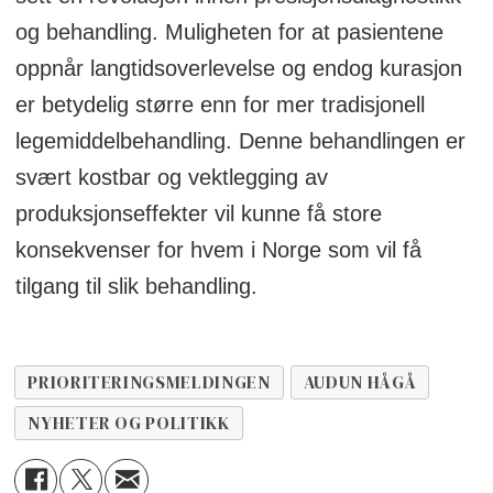
og behandling. Muligheten for at pasientene
oppnår langtidsoverlevelse og endog kurasjon
er betydelig større enn for mer tradisjonell
legemiddelbehandling. Denne behandlingen er
svært kostbar og vektlegging av
produksjonseffekter vil kunne få store
konsekvenser for hvem i Norge som vil få
tilgang til slik behandling.
PRIORITERINGSMELDINGEN
AUDUN HÅGÅ
NYHETER OG POLITIKK