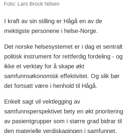
Foto: Lars Brock Nilsen
I kraft av sin stilling er Hågå en av de
mektigste personene i helse-Norge.
Det norske helsesystemet er i dag et sentralt
politisk instrument for rettferdig fordeling - og
ikke et verktøy for å skape økt
samfunnsøkonomisk effektivitet. Og slik bør
det fortsatt være i henhold til Hågå.
Enkelt sagt vil vektlegging av
samfunnsperspektivet bety en økt prioritering
av pasientgrupper som i større grad bidrar til
den materielle verdiskapingen i samfunnet,