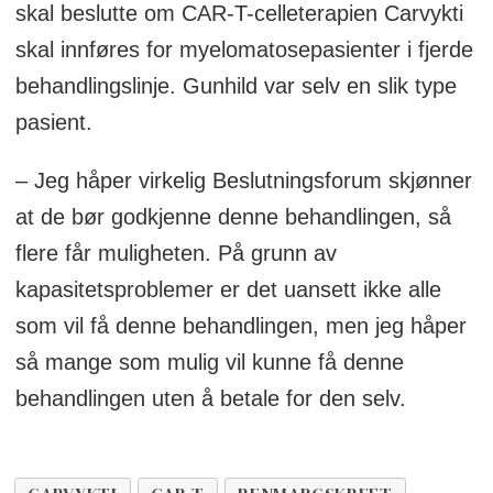
skal beslutte om CAR-T-celleterapien Carvykti
skal innføres for myelomatosepasienter i fjerde
behandlingslinje. Gunhild var selv en slik type
pasient.
– Jeg håper virkelig Beslutningsforum skjønner
at de bør godkjenne denne behandlingen, så
flere får muligheten. På grunn av
kapasitetsproblemer er det uansett ikke alle
som vil få denne behandlingen, men jeg håper
så mange som mulig vil kunne få denne
behandlingen uten å betale for den selv.