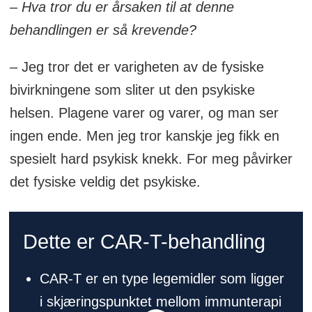
– Hva tror du er årsaken til at denne
behandlingen er så krevende?
– Jeg tror det er varigheten av de fysiske
bivirkningene som sliter ut den psykiske
helsen. Plagene varer og varer, og man ser
ingen ende. Men jeg tror kanskje jeg fikk en
spesielt hard psykisk knekk. For meg påvirker
det fysiske veldig det psykiske.
Dette er CAR-T-behandling
CAR-T er en type legemidler som ligger
i skjæringspunktet mellom immunterapi