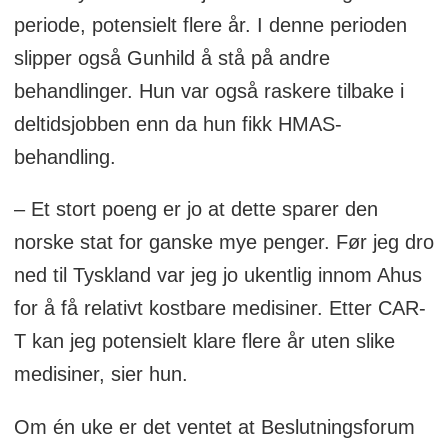
periode, potensielt flere år. I denne perioden
slipper også Gunhild å stå på andre
behandlinger. Hun var også raskere tilbake i
deltidsjobben enn da hun fikk HMAS-
behandling.
– Et stort poeng er jo at dette sparer den
norske stat for ganske mye penger. Før jeg dro
ned til Tyskland var jeg jo ukentlig innom Ahus
for å få relativt kostbare medisiner. Etter CAR-
T kan jeg potensielt klare flere år uten slike
medisiner, sier hun.
Om én uke er det ventet at Beslutningsforum