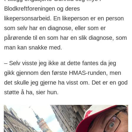
Blodkreftforeningen og deres
likepersonsarbeid. En likeperson er en person
som selv har en diagnose, eller som er
pårørende til en som har en slik diagnose, som
man kan snakke med.
– Selv visste jeg ikke at dette fantes da jeg
gikk gjennom den første HMAS-runden, men
det skulle jeg gjerne ha visst om. Det er en god
støtte å ha, sier hun.