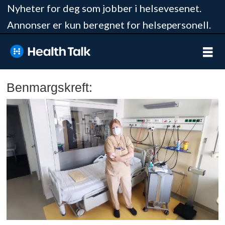
Nyheter for deg som jobber i helsevesenet.
Annonser er kun beregnet for helsepersonell.
Benmargskreft: