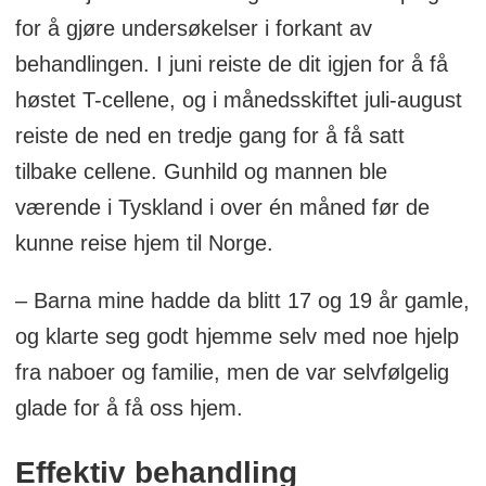
for å gjøre undersøkelser i forkant av
behandlingen. I juni reiste de dit igjen for å få
høstet T-cellene, og i månedsskiftet juli-august
reiste de ned en tredje gang for å få satt
tilbake cellene. Gunhild og mannen ble
værende i Tyskland i over én måned før de
kunne reise hjem til Norge.
– Barna mine hadde da blitt 17 og 19 år gamle,
og klarte seg godt hjemme selv med noe hjelp
fra naboer og familie, men de var selvfølgelig
glade for å få oss hjem.
Effektiv behandling