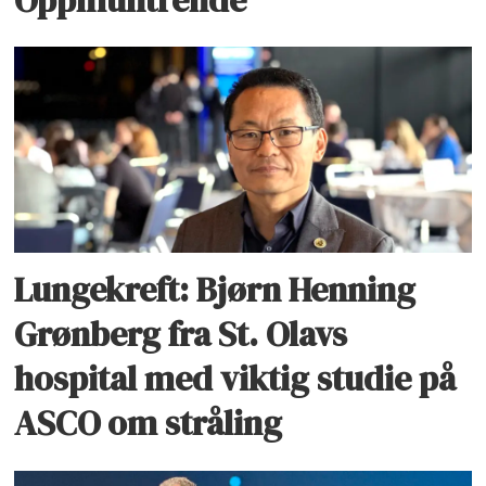
Lungekreft: Bjørn Henning
Grønberg fra St. Olavs
hospital med viktig studie på
ASCO om stråling