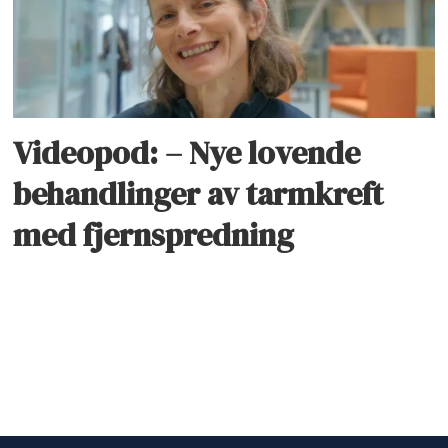
Videopod: – Nye lovende
behandlinger av tarmkreft
med fjernspredning