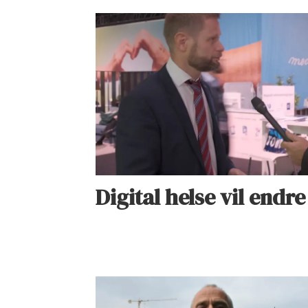
Digital helse vil endr