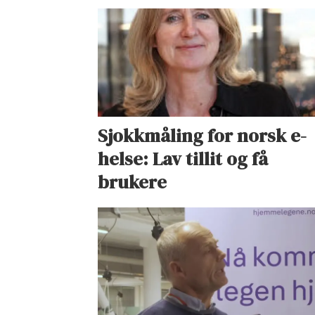
Sjokkmåling for norsk e-
helse: Lav tillit og få
brukere