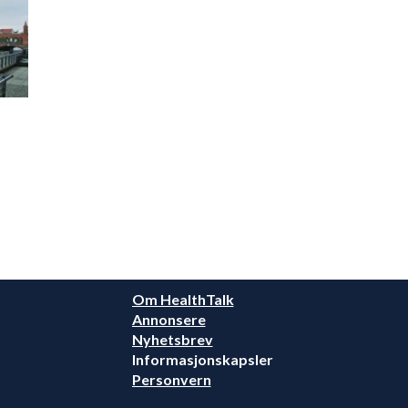
Om HealthTalk
Annonsere
Nyhetsbrev
Informasjonskapsler
Personvern