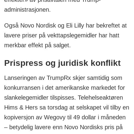
administrasjonen.
Også Novo Nordisk og Eli Lilly har bekreftet at
lavere priser på vekttapslegemidler har hatt
merkbar effekt på salget.
Prispress og juridisk konflikt
Lanseringen av TrumpRx skjer samtidig som
konkurransen i det amerikanske markedet for
slankelegemidler tilspisses. Telehelseaktøren
Hims & Hers sa torsdag at selskapet vil tilby en
kopiversjon av Wegovy til 49 dollar i måneden
– betydelig lavere enn Novo Nordisks pris på