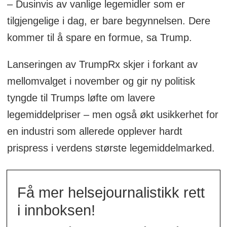
– Dusinvis av vanlige legemidler som er
tilgjengelige i dag, er bare begynnelsen. Dere
kommer til å spare en formue, sa Trump.
Lanseringen av TrumpRx skjer i forkant av
mellomvalget i november og gir ny politisk
tyngde til Trumps løfte om lavere
legemiddelpriser – men også økt usikkerhet for
en industri som allerede opplever hardt
prispress i verdens største legemiddelmarked.
Få mer helsejournalistikk rett
i innboksen!