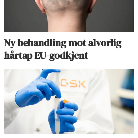
Ny behandling mot alvorlig
hårtap EU-godkjent