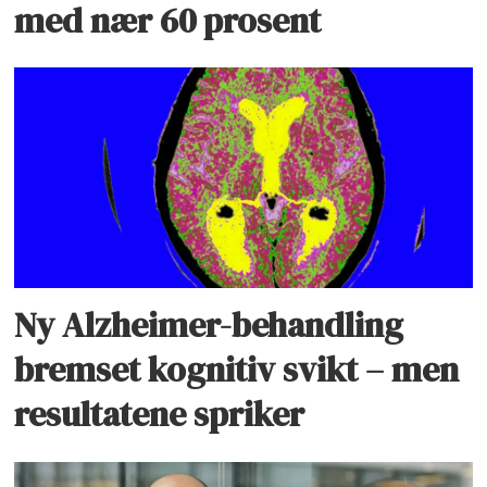
med nær 60 prosent
Ny Alzheimer-behandling
bremset kognitiv svikt – men
resultatene spriker