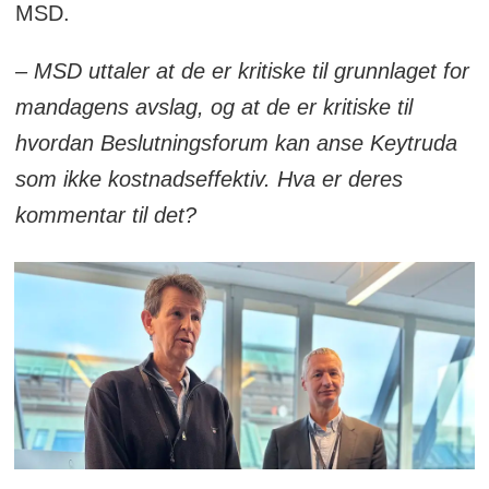
MSD.
– MSD uttaler at de er kritiske til grunnlaget for
mandagens avslag, og at de er kritiske til
hvordan Beslutningsforum kan anse Keytruda
som ikke kostnadseffektiv. Hva er deres
kommentar til det?