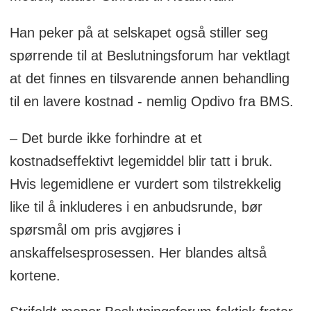
Han peker på at selskapet også stiller seg
spørrende til at Beslutningsforum har vektlagt
at det finnes en tilsvarende annen behandling
til en lavere kostnad - nemlig Opdivo fra BMS.
– Det burde ikke forhindre at et
kostnadseffektivt legemiddel blir tatt i bruk.
Hvis legemidlene er vurdert som tilstrekkelig
like til å inkluderes i en anbudsrunde, bør
spørsmål om pris avgjøres i
anskaffelsesprosessen. Her blandes altså
kortene.