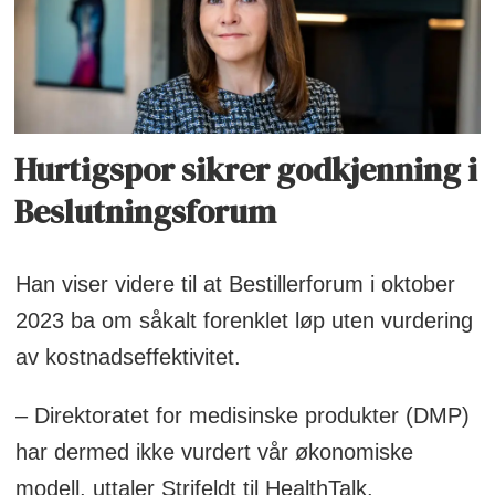
Hurtigspor sikrer godkjenning i
Beslutningsforum
Han viser videre til at Bestillerforum i oktober
2023 ba om såkalt forenklet løp uten vurdering
av kostnadseffektivitet.
– Direktoratet for medisinske produkter (DMP)
har dermed ikke vurdert vår økonomiske
modell, uttaler Strifeldt til HealthTalk.