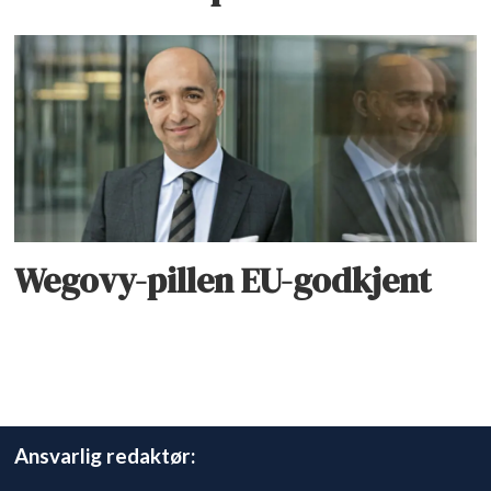
Wegovy-pillen EU-godkjent
Ansvarlig redaktør: