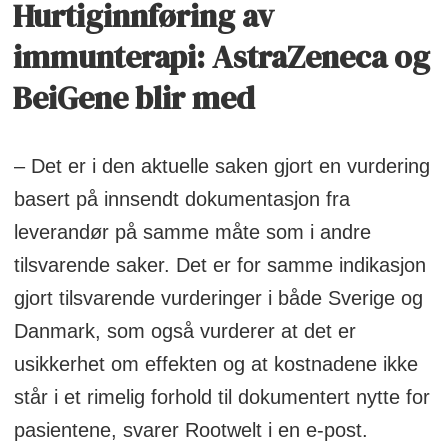
Hurtiginnføring av
immunterapi: AstraZeneca og
BeiGene blir med
– Det er i den aktuelle saken gjort en vurdering
basert på innsendt dokumentasjon fra
leverandør på samme måte som i andre
tilsvarende saker. Det er for samme indikasjon
gjort tilsvarende vurderinger i både Sverige og
Danmark, som også vurderer at det er
usikkerhet om effekten og at kostnadene ikke
står i et rimelig forhold til dokumentert nytte for
pasientene, svarer Rootwelt i en e-post.