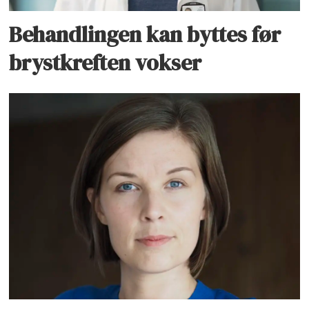
Behandlingen kan byttes før
brystkreften vokser