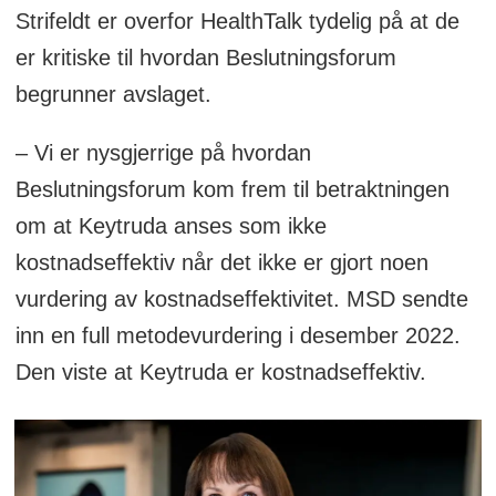
Strifeldt er overfor HealthTalk tydelig på at de
er kritiske til hvordan Beslutningsforum
begrunner avslaget.
– Vi er nysgjerrige på hvordan
Beslutningsforum kom frem til betraktningen
om at Keytruda anses som ikke
kostnadseffektiv når det ikke er gjort noen
vurdering av kostnadseffektivitet. MSD sendte
inn en full metodevurdering i desember 2022.
Den viste at Keytruda er kostnadseffektiv.