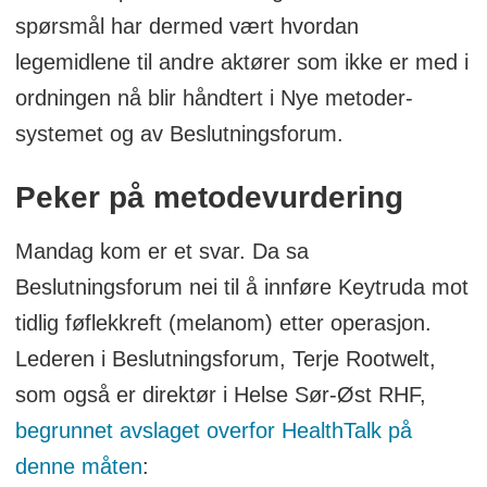
spørsmål har dermed vært hvordan
legemidlene til andre aktører som ikke er med i
ordningen nå blir håndtert i Nye metoder-
systemet og av Beslutningsforum.
Peker på metodevurdering
Mandag kom er et svar. Da sa
Beslutningsforum nei til å innføre Keytruda mot
tidlig føflekkreft (melanom) etter operasjon.
Lederen i Beslutningsforum, Terje Rootwelt,
som også er direktør i Helse Sør-Øst RHF,
begrunnet avslaget overfor HealthTalk på
denne måten
: