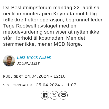
Da Beslutningsforum mandag 22. april sa
nei til immunterapien Keytruda mot tidlig
føflekkreft etter operasjon, begrunnet leder
Terje Rootwelt avslaget med en
metodevurdering som viser at nytten ikke
står i forhold til kostnaden. Men det
stemmer ikke, mener MSD Norge.
Lars Brock
Nilsen
JOURNALIST
24.04.2024 - 12:10
PUBLISERT
25.04.2024 - 11:07
SIST OPPDATERT