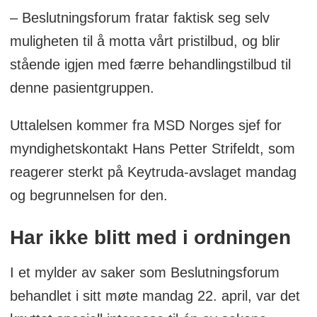
– Beslutningsforum fratar faktisk seg selv
muligheten til å motta vårt pristilbud, og blir
stående igjen med færre behandlingstilbud til
denne pasientgruppen.
Uttalelsen kommer fra MSD Norges sjef for
myndighetskontakt Hans Petter Strifeldt, som
reagerer sterkt på Keytruda-avslaget mandag
og begrunnelsen for den.
Har ikke blitt med i ordningen
I et mylder av saker som Beslutningsforum
behandlet i sitt møte mandag 22. april, var det