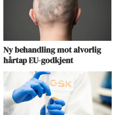
Ny behandling mot alvorlig
hårtap EU-godkjent