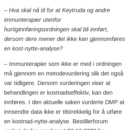
– Hva skal nå til for at Keytruda og andre
immunterapier utenfor
hurtiginnføringsordningen skal bli innført,
dersom dere mener det ikke kan gjennomføres
en kost-nytte-analyse?
– Immunterapier som ikke er med i ordningen
må gjennom en metodevurdering slik det også
var tidligere. Dersom vurderingen viser at
behandlingen er kostnadseffektiv, kan den
innføres. I den aktuelle saken vurderte DMP at
innsendte data ikke er tilstrekkelig for å utføre
en kostnad-nytte-analyse. Bestillerforum