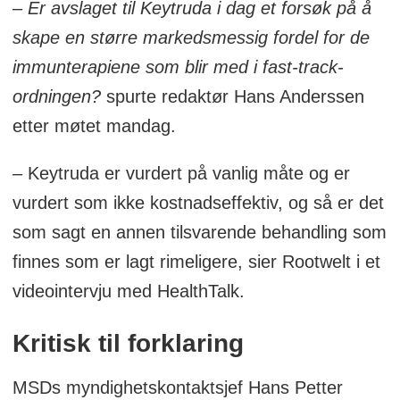
– Er avslaget til Keytruda i dag et forsøk på å
skape en større markedsmessig fordel for de
immunterapiene som blir med i fast-track-
ordningen?
spurte redaktør Hans Anderssen
etter møtet mandag.
– Keytruda er vurdert på vanlig måte og er
vurdert som ikke kostnadseffektiv, og så er det
som sagt en annen tilsvarende behandling som
finnes som er lagt rimeligere, sier Rootwelt i et
videointervju med HealthTalk.
Kritisk til forklaring
MSDs myndighetskontaktsjef Hans Petter