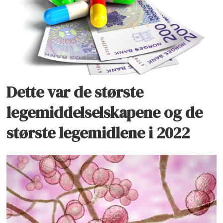
Dette var de største
legemiddelselskapene og de
største legemidlene i 2022