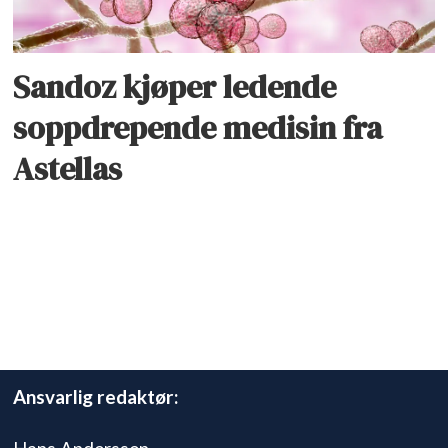
Sandoz kjøper ledende
soppdrepende medisin fra
Astellas
Ansvarlig redaktør: