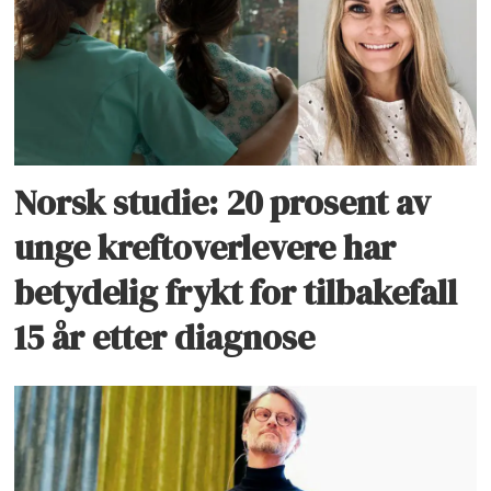
Norsk studie: 20 prosent av
unge kreftoverlevere har
betydelig frykt for tilbakefall
15 år etter diagnose