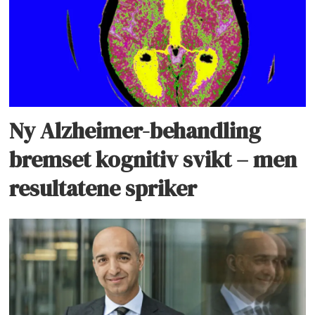
Ny Alzheimer-behandling
bremset kognitiv svikt – men
resultatene spriker