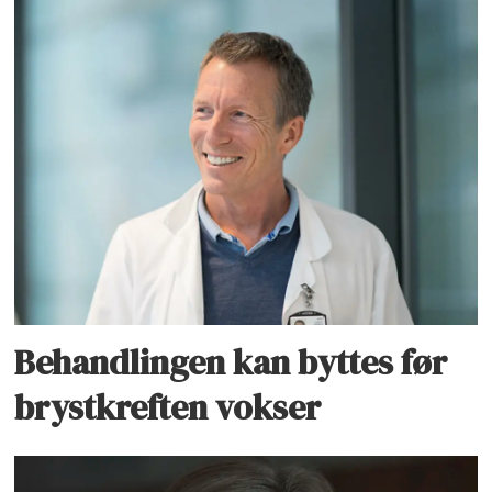
Behandlingen kan byttes før
brystkreften vokser