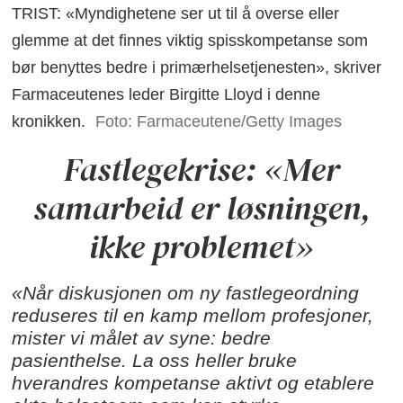
TRIST: «Myndighetene ser ut til å overse eller
glemme at det finnes viktig spisskompetanse som
bør benyttes bedre i primærhelsetjenesten», skriver
Farmaceutenes leder Birgitte Lloyd i denne
kronikken.
Foto: Farmaceutene/Getty Images
Fastlegekrise: «Mer
samarbeid er løsningen,
ikke problemet»
«Når diskusjonen om ny fastlegeordning
reduseres til en kamp mellom profesjoner,
mister vi målet av syne: bedre
pasienthelse. La oss heller bruke
hverandres kompetanse aktivt og etablere