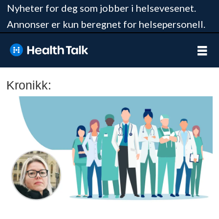
Nyheter for deg som jobber i helsevesenet.
Annonser er kun beregnet for helsepersonell.
Kronikk: