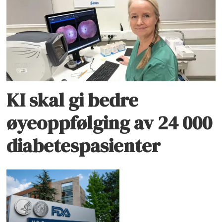
KI skal gi bedre
øyeoppfølging av 24 000
diabetespasienter