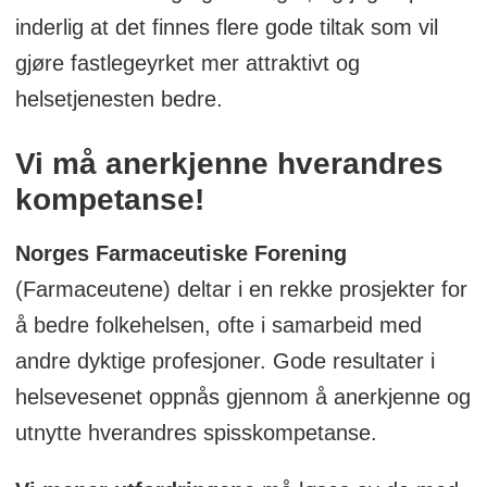
inderlig at det finnes flere gode tiltak som vil
gjøre fastlegeyrket mer attraktivt og
helsetjenesten bedre.
Vi må anerkjenne hverandres
kompetanse!
Norges Farmaceutiske Forening
(Farmaceutene) deltar i en rekke prosjekter for
å bedre folkehelsen, ofte i samarbeid med
andre dyktige profesjoner. Gode resultater i
helsevesenet oppnås gjennom å anerkjenne og
utnytte hverandres spisskompetanse.