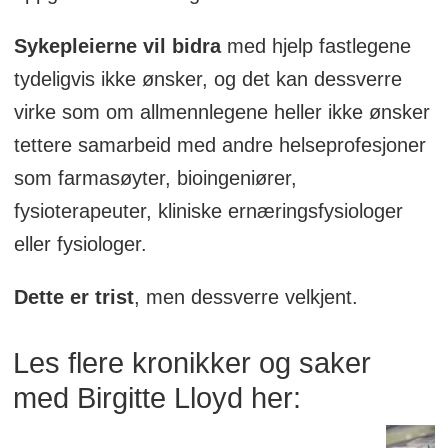
Sykepleierne vil bidra
med hjelp fastlegene
tydeligvis ikke ønsker, og det kan dessverre
virke som om allmennlegene heller ikke ønsker
tettere samarbeid med andre helseprofesjoner
som farmasøyter, bioingeniører,
fysioterapeuter, kliniske ernæringsfysiologer
eller fysiologer.
Dette er trist
, men dessverre velkjent.
Les flere kronikker og saker
med Birgitte Lloyd her: