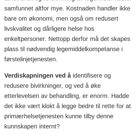
samfunnet altfor mye. Kostnaden handler ikke
bare om økonomi, men også om redusert
livskvalitet og dårligere helse hos
enkeltpersoner. Nettopp derfor må det skapes
plass til nødvendig legemiddelkompetanse i
førstelinjetjenesten.
Verdiskapningen ved å
identifisere og
redusere bivirkninger, og ved å øke
etterlevelsen av behandling, er enorm. Hadde
det ikke vært klokt å legge bedre til rette for at
primærhelsetjenesten kunne tilby denne
kunnskapen internt?