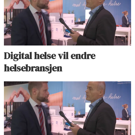
Digital helse vil endre
helsebransjen