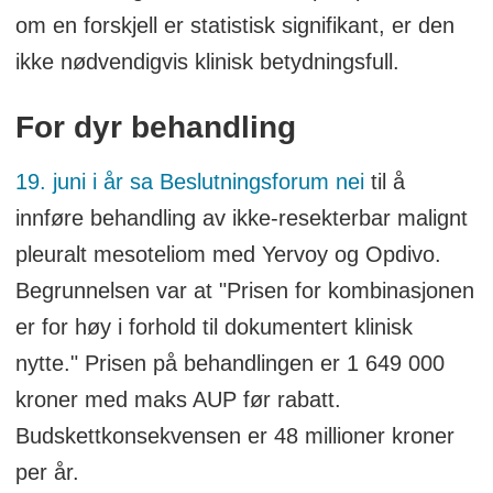
om en forskjell er statistisk signifikant, er den
ikke nødvendigvis klinisk betydningsfull.
For dyr behandling
19. juni i år sa Beslutningsforum nei
til å
innføre behandling av ikke-resekterbar malignt
pleuralt mesoteliom med Yervoy og Opdivo.
Begrunnelsen var at "Prisen for kombinasjonen
er for høy i forhold til dokumentert klinisk
nytte." Prisen på behandlingen er 1 649 000
kroner med maks AUP før rabatt.
Budskettkonsekvensen er 48 millioner kroner
per år.