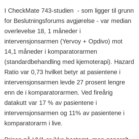
I CheckMate 743-studien - som ligger til grunn
for Beslutningsforums avgjørelse - var median
overlevelse 18, 1 måneder i
intervensjonsarmen (Yervoy + Opdivo) mot
14,1 måneder i komparatorarmen
(standardbehandling med kjemoterapi). Hazard
Ratio var 0,73 hvilket betyr at pasientene i
intervensjonsarmen levde 27 prosent lengre
enn de i komparatorarmen. Ved fireårig
datakutt var 17 % av pasientene i
intervensjonsarmen og 11% av pasientene i
komparatorarm i live.