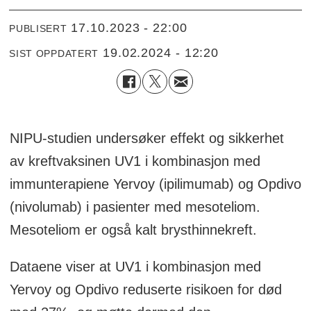
17.10.2023 - 22:00
PUBLISERT
19.02.2024 - 12:20
SIST OPPDATERT
NIPU-studien undersøker effekt og sikkerhet
av kreftvaksinen UV1 i kombinasjon med
immunterapiene Yervoy (ipilimumab) og Opdivo
(nivolumab) i pasienter med mesoteliom.
Mesoteliom er også kalt brysthinnekreft.
Dataene viser at UV1 i kombinasjon med
Yervoy og Opdivo reduserte risikoen for død