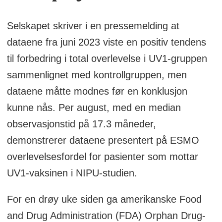
Selskapet skriver i en pressemelding at
dataene fra juni 2023 viste en positiv tendens
til forbedring i total overlevelse i UV1-gruppen
sammenlignet med kontrollgruppen, men
dataene måtte modnes før en konklusjon
kunne nås. Per august, med en median
observasjonstid på 17.3 måneder,
demonstrerer dataene presentert på ESMO
overlevelsesfordel for pasienter som mottar
UV1-vaksinen i NIPU-studien.
For en drøy uke siden ga amerikanske Food
and Drug Administration (FDA) Orphan Drug-