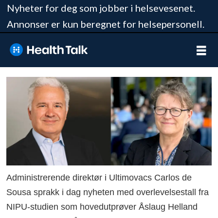
Nyheter for deg som jobber i helsevesenet.
Annonser er kun beregnet for helsepersonell.
Administrerende direktør i Ultimovacs Carlos de
Sousa sprakk i dag nyheten med overlevelsestall fra
NIPU-studien som hovedutprøver Åslaug Helland