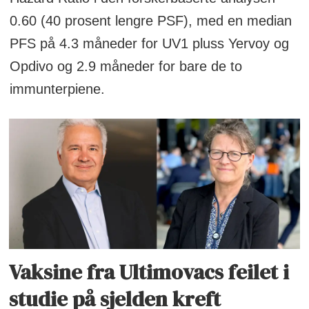
0.60 (40 prosent lengre PSF), med en median
PFS på 4.3 måneder for UV1 pluss Yervoy og
Opdivo og 2.9 måneder for bare de to
immunterpiene.
Vaksine fra Ultimovacs feilet i
studie på sjelden kreft