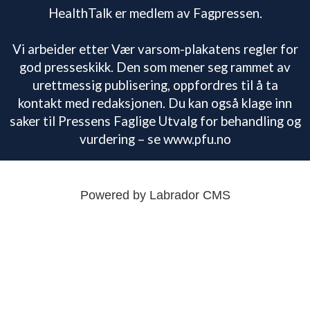
HealthTalk er medlem av Fagpressen.
Vi arbeider etter Vær varsom-plakatens regler for
god presseskikk. Den som mener seg rammet av
urettmessig publisering, oppfordres til å ta
kontakt med redaksjonen. Du kan også klage inn
saker til Pressens Faglige Utvalg for behandling og
vurdering – se www.pfu.no
Powered by Labrador CMS