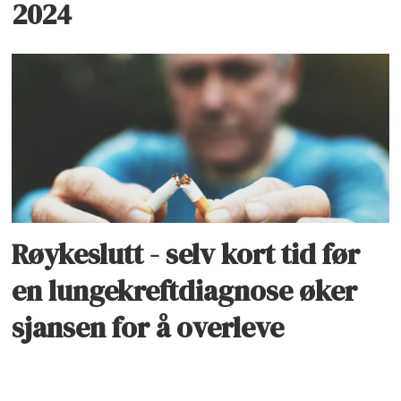
2024
Røykeslutt - selv kort tid før
en lungekreftdiagnose øker
sjansen for å overleve