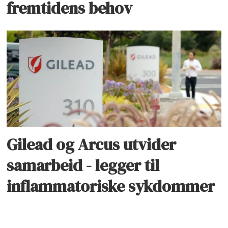
fremtidens behov
Gilead og Arcus utvider
samarbeid - legger til
inflammatoriske sykdommer