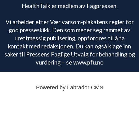
HealthTalk er medlem av Fagpressen.
Vi arbeider etter Vær varsom-plakatens regler for
god presseskikk. Den som mener seg rammet av
urettmessig publisering, oppfordres til å ta
kontakt med redaksjonen. Du kan også klage inn
saker til Pressens Faglige Utvalg for behandling og
vurdering – se www.pfu.no
Powered by Labrador CMS