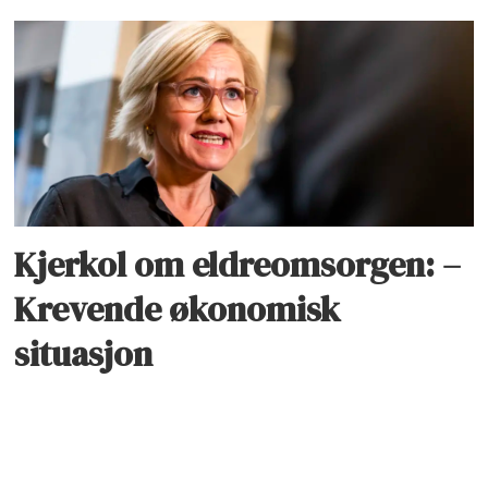
Kjerkol om eldreomsorgen: –
Krevende økonomisk
situasjon