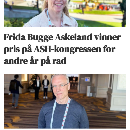
Frida Bugge Askeland vinner
pris på ASH-kongressen for
andre år på rad