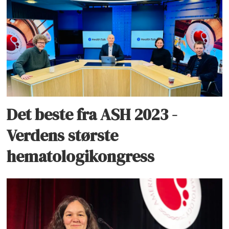
Det beste fra ASH 2023 -
Verdens største
hematologikongress