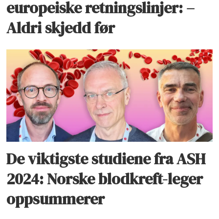
europeiske retningslinjer: –
Aldri skjedd før
De viktigste studiene fra ASH
2024: Norske blodkreft-leger
oppsummerer