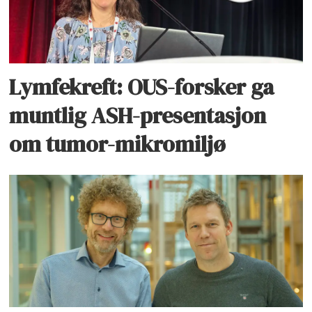
Lymfekreft: OUS-forsker ga
muntlig ASH-presentasjon
om tumor-mikromiljø