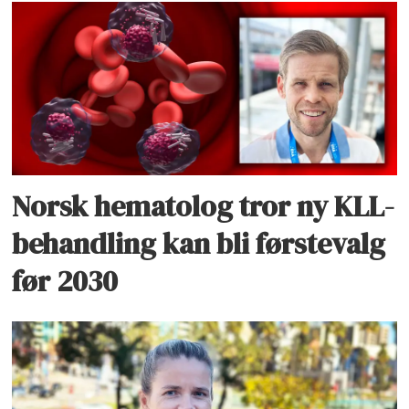
Norsk hematolog tror ny KLL-
behandling kan bli førstevalg
før 2030