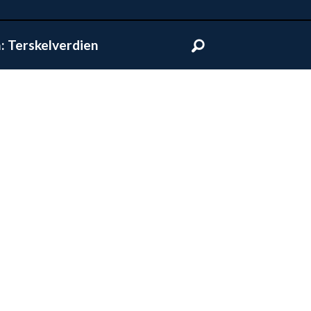
 Terskelverdien