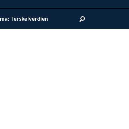
ma: Terskelverdien