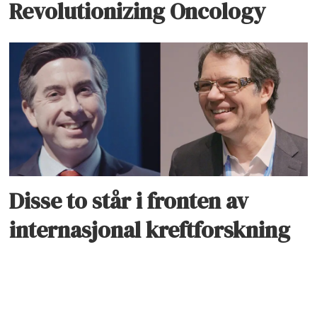
Revolutionizing Oncology
Disse to står i fronten av
internasjonal kreftforskning