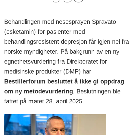
Behandlingen med nesesprayen Spravato
(esketamin) for pasienter med
behandlingsresistent depresjon får igjen nei fra
norske myndigheter. På bakgrunn av en ny
egnethetsvurdering fra Direktoratet for
medisinske produkter (DMP) har
Bestillerforum besluttet å ikke gi oppdrag
om ny metodevurdering
. Beslutningen ble
fattet på møtet 28. april 2025.