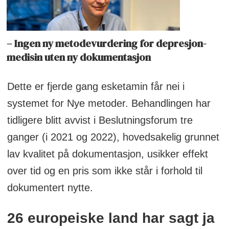
– Ingen ny metodevurdering for depresjon-
medisin uten ny dokumentasjon
Dette er fjerde gang esketamin får nei i
systemet for Nye metoder. Behandlingen har
tidligere blitt avvist i Beslutningsforum tre
ganger (i 2021 og 2022), hovedsakelig grunnet
lav kvalitet på dokumentasjon, usikker effekt
over tid og en pris som ikke står i forhold til
dokumentert nytte.
26 europeiske land har sagt ja