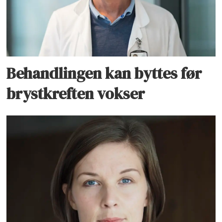
Behandlingen kan byttes før
brystkreften vokser