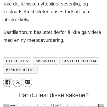
ikke det kliniske nyttebildet vesentlig, og
kostnadseffektiviteten anses fortsatt som
utilstrekkelig.
Bestillerforum besluttet derfor å ikke gå videre
med en ny metodevurdering.
DEPRESJON
SPRAVATO
BESTILLERFORUM
PSYKISK HELSE
Har du lest disse sakene?