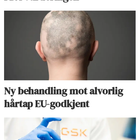
Ny behandling mot alvorlig
hårtap EU-godkjent