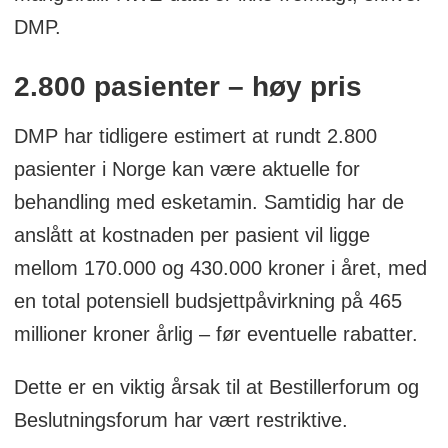
DMP.
2.800 pasienter – høy pris
DMP har tidligere estimert at rundt 2.800
pasienter i Norge kan være aktuelle for
behandling med esketamin. Samtidig har de
anslått at kostnaden per pasient vil ligge
mellom 170.000 og 430.000 kroner i året, med
en total potensiell budsjettpåvirkning på 465
millioner kroner årlig – før eventuelle rabatter.
Dette er en viktig årsak til at Bestillerforum og
Beslutningsforum har vært restriktive.