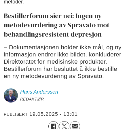
metoder.
Bestillerforum sier nei: Ingen ny
metodevurdering av Spravato mot
behandlingsresistent depresjon
– Dokumentasjonen holder ikke mål, og ny
informasjon endrer ikke bildet, konkluderer
Direktoratet for medisinske produkter.
Bestillerforum har besluttet å ikke bestille
en ny metodevurdering av Spravato.
Hans
Anderssen
REDAKTØR
19.05.2025 - 13:01
PUBLISERT