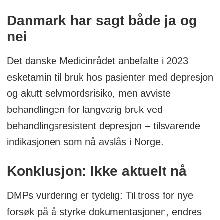
Danmark har sagt både ja og
nei
Det danske Medicinrådet anbefalte i 2023
esketamin til bruk hos pasienter med depresjon
og akutt selvmordsrisiko, men avviste
behandlingen for langvarig bruk ved
behandlingsresistent depresjon – tilsvarende
indikasjonen som nå avslås i Norge.
Konklusjon: Ikke aktuelt nå
DMPs vurdering er tydelig: Til tross for nye
forsøk på å styrke dokumentasjonen, endres