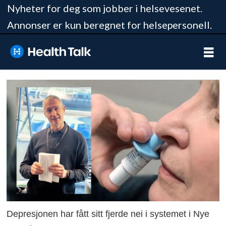
Nyheter for deg som jobber i helsevesenet.
Annonser er kun beregnet for helsepersonell.
Depresjonen har fått sitt fjerde nei i systemet i Nye