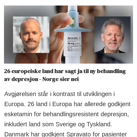
26 europeiske land har sagt ja til ny behandling
av depresjon - Norge sier nei
Avgjørelsen står i kontrast til utviklingen i
Europa. 26 land i Europa har allerede godkjent
esketamin for behandlingsresistent depresjon,
inkludert land som Sverige og Tyskland.
Danmark har godkjent Spravato for pasienter