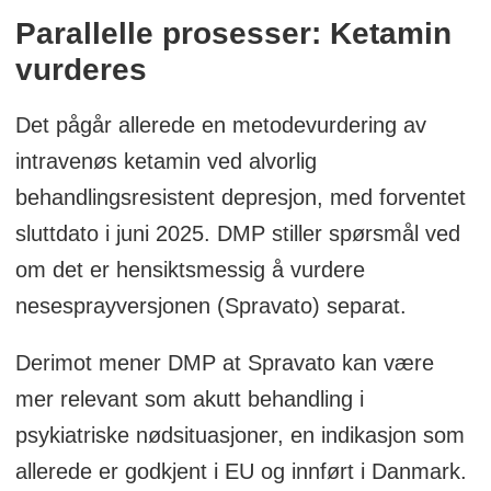
Parallelle prosesser: Ketamin
vurderes
Det pågår allerede en metodevurdering av
intravenøs ketamin ved alvorlig
behandlingsresistent depresjon, med forventet
sluttdato i juni 2025. DMP stiller spørsmål ved
om det er hensiktsmessig å vurdere
nesesprayversjonen (Spravato) separat.
Derimot mener DMP at Spravato kan være
mer relevant som akutt behandling i
psykiatriske nødsituasjoner, en indikasjon som
allerede er godkjent i EU og innført i Danmark.