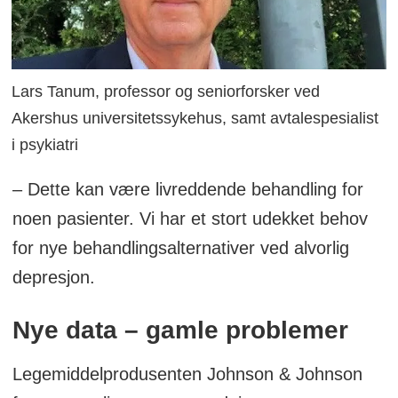
Lars Tanum, professor og seniorforsker ved
Akershus universitetssykehus, samt avtalespesialist
i psykiatri
– Dette kan være livreddende behandling for
noen pasienter. Vi har et stort udekket behov
for nye behandlingsalternativer ved alvorlig
depresjon.
Nye data – gamle problemer
Legemiddelprodusenten Johnson & Johnson