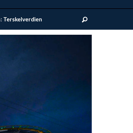
 Terskelverdien