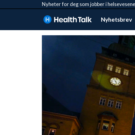
Nyheter for deg som jobber i helsevesene
Nyhetsbrev