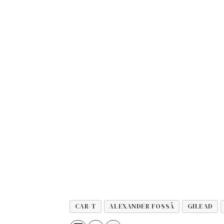
CAR-T
ALEXANDER FOSSÅ
GILEAD