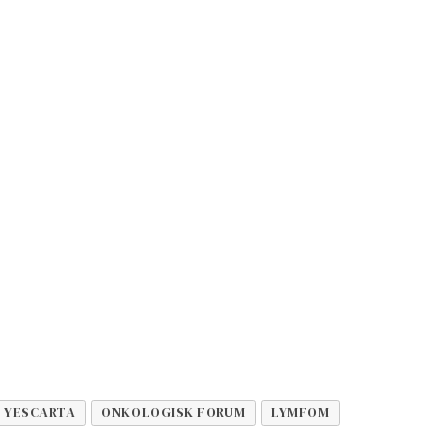
YESCARTA
ONKOLOGISK FORUM
LYMFOM