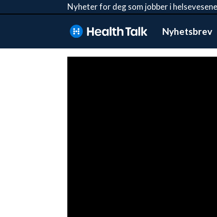
Nyheter for deg som jobber i helsevesene
Nyhetsbrev