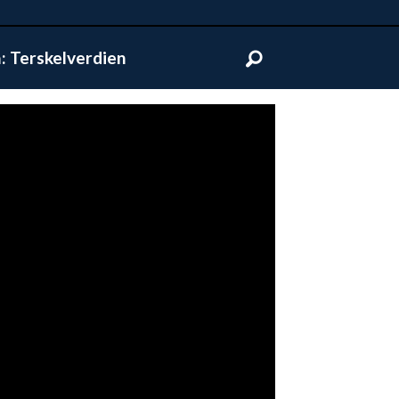
 Terskelverdien