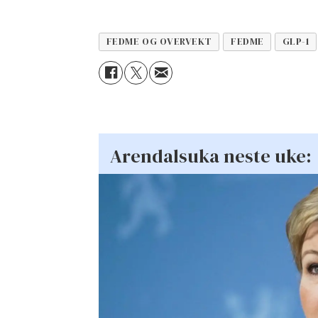
FEDME OG OVERVEKT
FEDME
GLP-1
Arendalsuka neste uke: