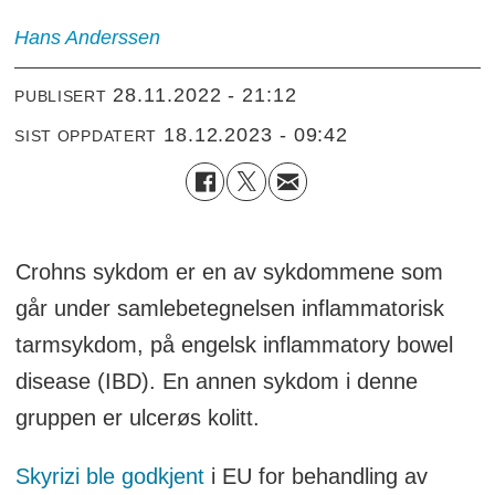
Hans
Anderssen
28.11.2022 - 21:12
PUBLISERT
18.12.2023 - 09:42
SIST OPPDATERT
Crohns sykdom er en av sykdommene som
går under samlebetegnelsen inflammatorisk
tarmsykdom, på engelsk inflammatory bowel
disease (IBD). En annen sykdom i denne
gruppen er ulcerøs kolitt.
Skyrizi ble godkjent
i EU for behandling av