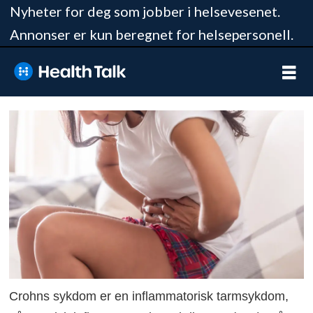
Nyheter for deg som jobber i helsevesenet.
Annonser er kun beregnet for helsepersonell.
Crohns sykdom er en inflammatorisk tarmsykdom,