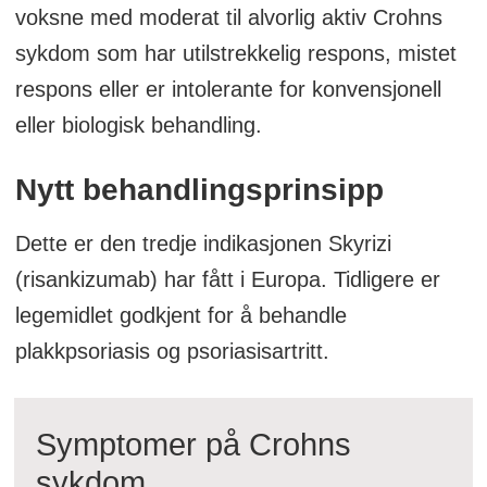
voksne med moderat til alvorlig aktiv Crohns
sykdom som har utilstrekkelig respons, mistet
respons eller er intolerante for konvensjonell
eller biologisk behandling.
Nytt behandlingsprinsipp
Dette er den tredje indikasjonen Skyrizi
(risankizumab) har fått i Europa. Tidligere er
legemidlet godkjent for å behandle
plakkpsoriasis og psoriasisartritt.
Symptomer på Crohns
sykdom